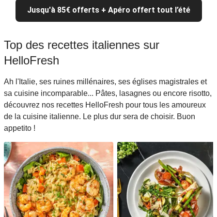
Jusqu'à 85€ offerts + Apéro offert tout l’été
Top des recettes italiennes sur
HelloFresh
Ah l'Italie, ses ruines millénaires, ses églises magistrales et
sa cuisine incomparable... Pâtes, lasagnes ou encore risotto,
découvrez nos recettes HelloFresh pour tous les amoureux
de la cuisine italienne. Le plus dur sera de choisir. Buon
appetito !