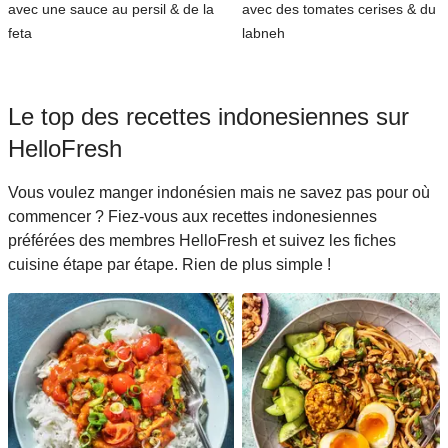
avec une sauce au persil & de la
avec des tomates cerises & du
feta
labneh
Le top des recettes indonesiennes sur
HelloFresh
Vous voulez manger indonésien mais ne savez pas pour où
commencer ? Fiez-vous aux recettes indonesiennes
préférées des membres HelloFresh et suivez les fiches
cuisine étape par étape. Rien de plus simple !