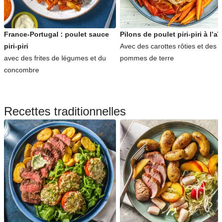
France-Portugal : poulet sauce
Pilons de poulet piri-piri à l’aïo
piri-piri
Avec des carottes rôties et des
avec des frites de légumes et du
pommes de terre
concombre
Recettes traditionnelles