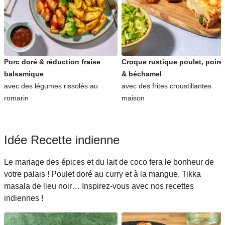
Porc doré & réduction fraise
Croque rustique poulet, poire
balsamique
& béchamel
avec des légumes rissolés au
avec des frites croustillantes
romarin
maison
Idée Recette indienne
Le mariage des épices et du lait de coco fera le bonheur de
votre palais ! Poulet doré au curry et à la mangue, Tikka
masala de lieu noir… Inspirez-vous avec nos recettes
indiennes !