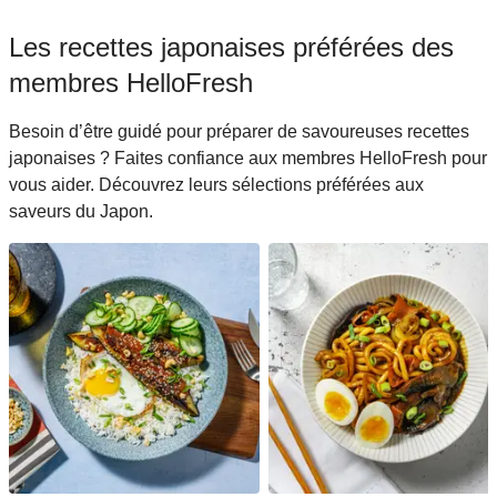
Les recettes japonaises préférées des
membres HelloFresh
Besoin d’être guidé pour préparer de savoureuses recettes
japonaises ? Faites confiance aux membres HelloFresh pour
vous aider. Découvrez leurs sélections préférées aux
saveurs du Japon.