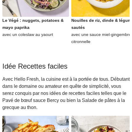
Le Végé : nuggets, potatoes &
Nouilles de riz, dinde & légu
mayo paprika
sautés
avec un coleslaw au yaourt
avec une sauce miel-gingembre
citronnelle
Idée Recettes faciles
Avec Hello Fresh, la cuisine est à la portée de tous. Débutant
dans le domaine ou amateur en quête de simplicité, vous
serez conquis par nos idées de recettes faciles telles que le
Pavé de bœuf sauce Bercy ou bien la Salade de pâtes à la
grecque au thon.