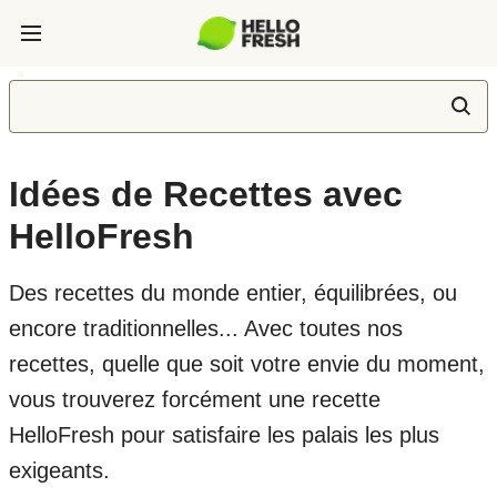
Idées de Recettes avec
HelloFresh
Des recettes du monde entier, équilibrées, ou
encore traditionnelles... Avec toutes nos
recettes, quelle que soit votre envie du moment,
vous trouverez forcément une recette
HelloFresh pour satisfaire les palais les plus
exigeants.