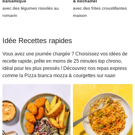
balsamique
& béchamel
avec des légumes rissolés au
avec des frites croustillantes
romarin
maison
Idée Recettes rapides
Vous avez une journée chargée ? Choisissez vos idées de
recette rapide, prête en moins de 25 minutes top chrono,
idéal pour les plus pressés ! Découvrez nos repas express
comme la Pizza bianca mozza & courgettes sur naan