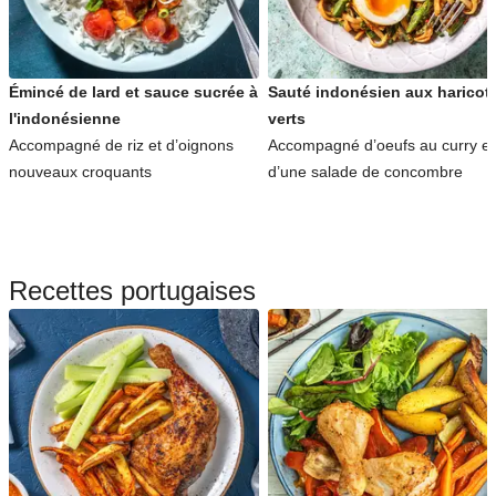
Émincé de lard et sauce sucrée à
Sauté indonésien aux haricot
l'indonésienne
verts
Accompagné de riz et d’oignons
Accompagné d’oeufs au curry et
nouveaux croquants
d’une salade de concombre
Recettes portugaises