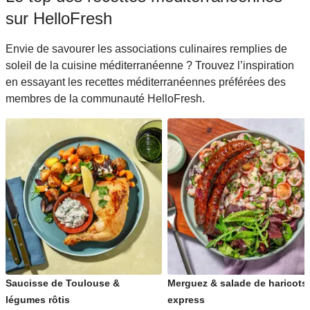
sur HelloFresh
Envie de savourer les associations culinaires remplies de
soleil de la cuisine méditerranéenne ? Trouvez l’inspiration
en essayant les recettes méditerranéennes préférées des
membres de la communauté HelloFresh.
Saucisse de Toulouse &
Merguez & salade de haricots
légumes rôtis
express