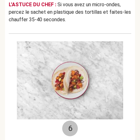
L'ASTUCE DU CHEF :
Si vous avez un micro-ondes,
percez le sachet en plastique des tortillas et faites-les
chauffer 35-40 secondes.
6