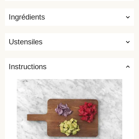
Ingrédients
Ustensiles
Instructions