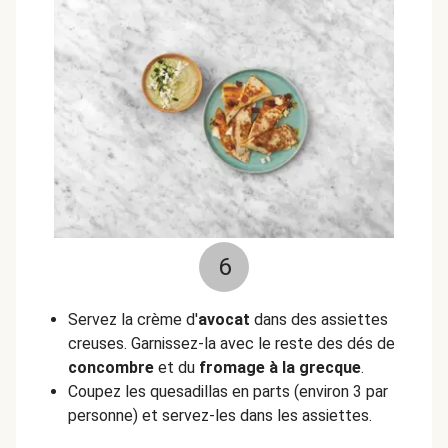
6
Servez la crème d'
avocat
dans des assiettes
creuses. Garnissez-la avec le reste des dés de
concombre
et du
fromage à la grecque
.
Coupez les quesadillas en parts (environ 3 par
personne) et servez-les dans les assiettes.