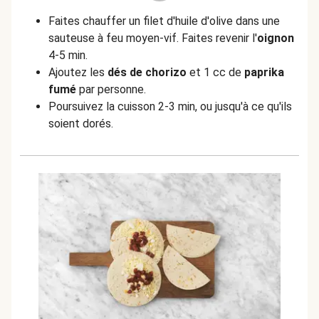
Faites chauffer un filet d'huile d'olive dans une
sauteuse à feu moyen-vif. Faites revenir l'
oignon
4-5 min.
Ajoutez les
dés de chorizo
et 1 cc de
paprika
fumé
par personne.
Poursuivez la cuisson 2-3 min, ou jusqu'à ce qu'ils
soient dorés.