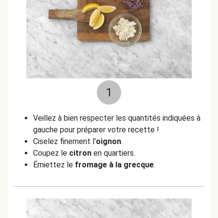
1
Veillez à bien respecter les quantités indiquées à
gauche pour préparer votre recette !
Ciselez finement l'
oignon
.
Coupez le
citron
en quartiers.
Émiettez le
fromage
à la grecque
.