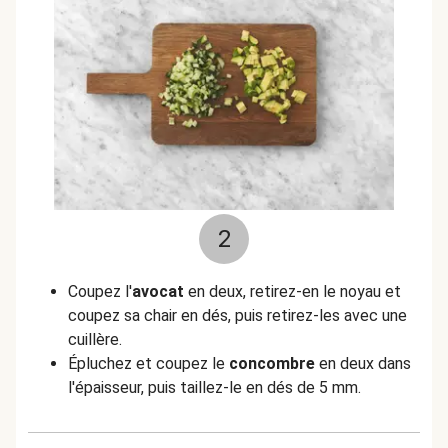
2
Coupez l'
avocat
en deux, retirez-en le noyau et
coupez sa chair en dés, puis retirez-les avec une
cuillère.
Épluchez et coupez le
concombre
en deux dans
l'épaisseur, puis taillez-le en dés de 5 mm.