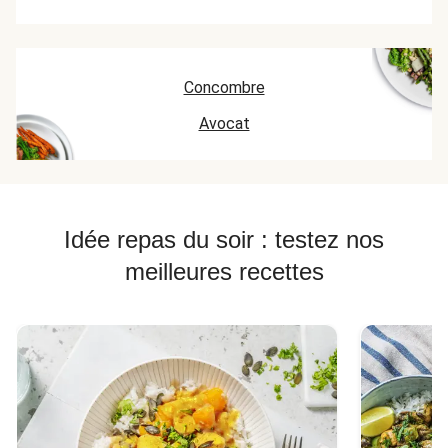
Concombre
Avocat
Idée repas du soir : testez nos
meilleures recettes