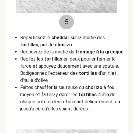
5
Répartissez le
cheddar
sur la moitié des
tortillas
, puis le
chorizo
.
Recouvrez de la moitié du
fromage à la grecque
.
Repliez les
tortillas
en deux pour enfermer la
farce et appuyez doucement avec une spatule.
Badigeonnez l'extérieur des
tortillas
d'un filet
d'huile d'olive.
Faites chauffer la sauteuse du
chorizo
à feu
moyen et faites-y dorer les
tortillas
4 min de
chaque côté en les retournant délicatement, ou
jusqu'à ce qu'elles soient dorées.