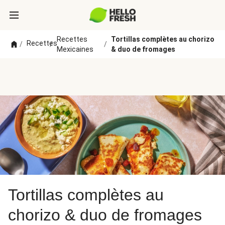
Recettes
Tortillas complètes au chorizo
Recettes
/
/
/
Mexicaines
& duo de fromages
Tortillas complètes au
chorizo & duo de fromages