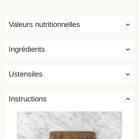
Valeurs nutritionnelles
Ingrédients
Ustensiles
Instructions