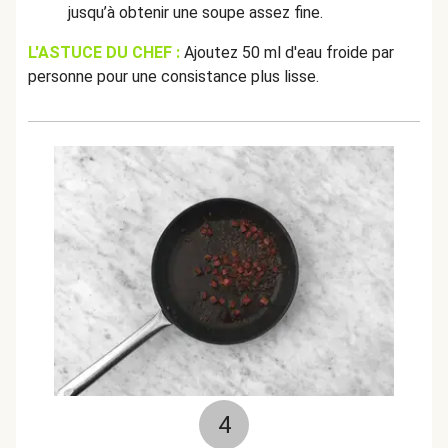
jusqu’à obtenir une soupe assez fine.
L'ASTUCE DU CHEF :
Ajoutez 50 ml d'eau froide par
personne pour une consistance plus lisse.
4