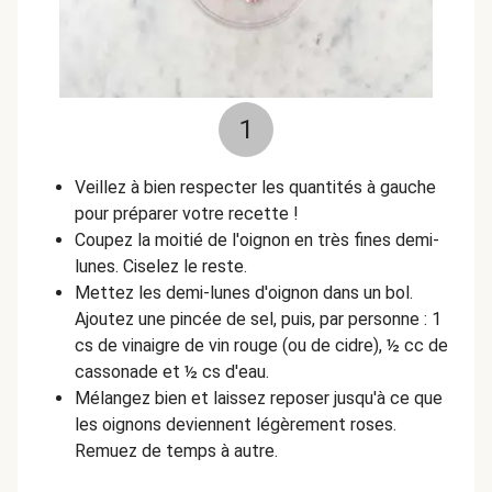
1
Veillez à bien respecter les quantités à gauche
pour préparer votre recette !
Coupez la moitié de l'oignon en très fines demi-
lunes. Ciselez le reste.
Mettez les demi-lunes d'oignon dans un bol.
Ajoutez une pincée de sel, puis, par personne : 1
cs de vinaigre de vin rouge (ou de cidre), ½ cc de
cassonade et ½ cs d'eau.
Mélangez bien et laissez reposer jusqu'à ce que
les oignons deviennent légèrement roses.
Remuez de temps à autre.