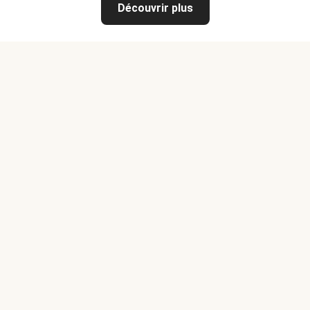
Découvrir plus