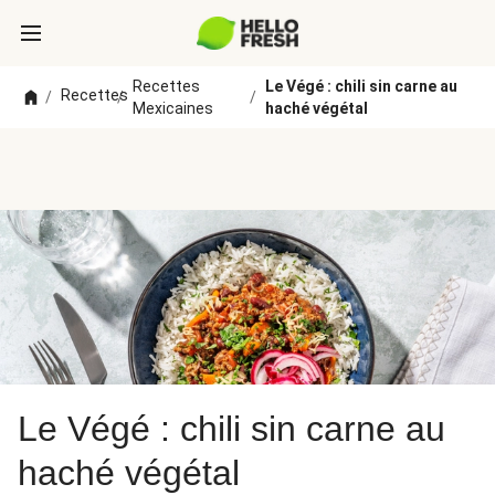
Recettes
Le Végé : chili sin carne au
Recettes
/
/
/
Mexicaines
haché végétal
Le Végé : chili sin carne au
haché végétal