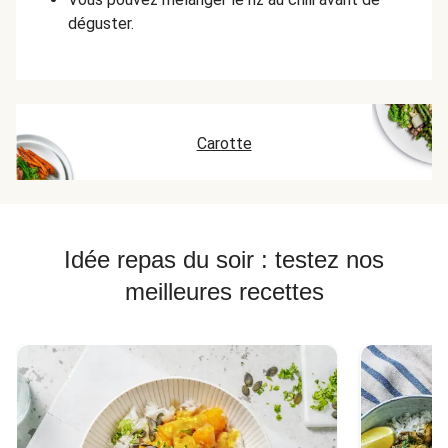
déguster.
Carotte
Idée repas du soir : testez nos
meilleures recettes