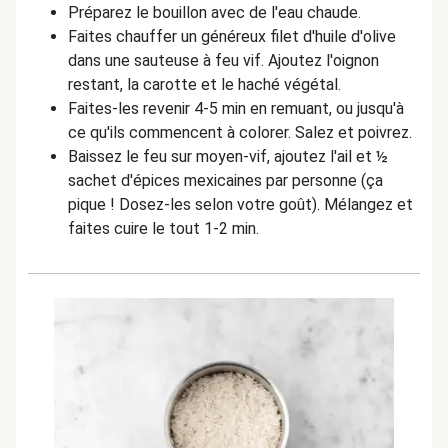
Préparez le bouillon avec de l'eau chaude.
Faites chauffer un généreux filet d'huile d'olive
dans une sauteuse à feu vif. Ajoutez l'oignon
restant, la carotte et le haché végétal.
Faites-les revenir 4-5 min en remuant, ou jusqu'à
ce qu'ils commencent à colorer. Salez et poivrez.
Baissez le feu sur moyen-vif, ajoutez l'ail et ½
sachet d'épices mexicaines par personne (ça
pique ! Dosez-les selon votre goût). Mélangez et
faites cuire le tout 1-2 min.