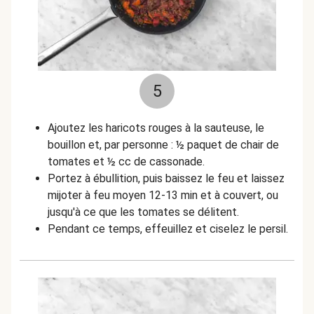
5
Ajoutez les haricots rouges à la sauteuse, le
bouillon et, par personne : ½ paquet de chair de
tomates et ½ cc de cassonade.
Portez à ébullition, puis baissez le feu et laissez
mijoter à feu moyen 12-13 min et à couvert, ou
jusqu'à ce que les tomates se délitent.
Pendant ce temps, effeuillez et ciselez le persil.