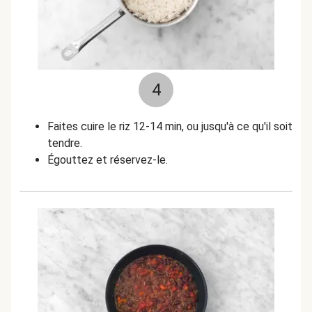
4
Faites cuire le riz 12-14 min, ou jusqu'à ce qu'il soit
tendre.
Égouttez et réservez-le.