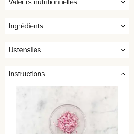
Valeurs nutritionnelles
Ingrédients
Ustensiles
Instructions