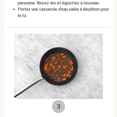
personne. Rincez-les et égouttez à nouveau.
Portez une casserole d'eau salée à ébullition pour
le riz.
3