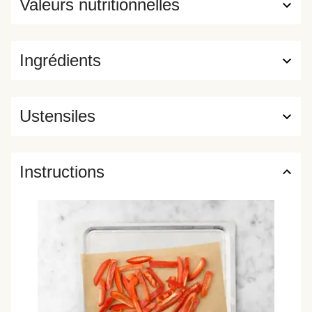
Valeurs nutritionnelles
Ingrédients
Ustensiles
Instructions