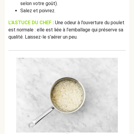
selon votre goût).
Salez et poivrez.
L’ASTUCE DU CHEF :
Une odeur à l’ouverture du poulet
est normale : elle est liée à l’emballage qui préserve sa
qualité. Laissez-le s’aérer un peu.