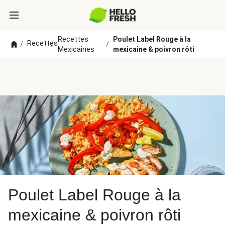
Recettes
Poulet Label Rouge à la
Recettes
/
/
/
Mexicaines
mexicaine & poivron rôti
Poulet Label Rouge à la
mexicaine & poivron rôti