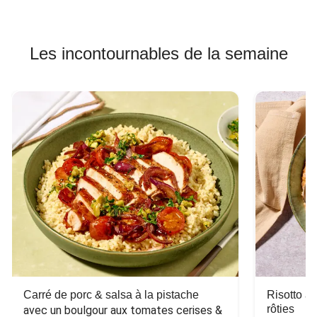
Les incontournables de la semaine
Carré de porc & salsa à la pistache
Risotto a
rôties
avec un boulgour aux tomates cerises & 