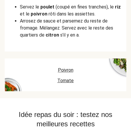
Servez le
poulet
(coupé en fines tranches), le
riz
et le
poivron
rôti dans les assiettes.
Arrosez de sauce et parsemez du reste de
fromage. Mélangez. Servez avec le reste des
quartiers de
citron
s’il y en a.
Poivron
Tomate
Idée repas du soir : testez nos
meilleures recettes