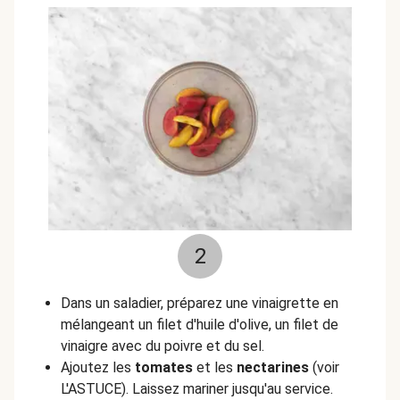
2
Dans un saladier, préparez une vinaigrette en
mélangeant un filet d'huile d'olive, un filet de
vinaigre avec du poivre et du sel.
Ajoutez les
tomates
et les
nectarines
(voir
L'ASTUCE). Laissez mariner jusqu'au service.