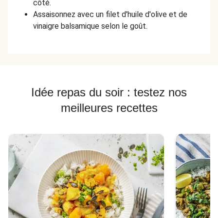
côté.
Assaisonnez avec un filet d'huile d'olive et de
vinaigre balsamique selon le goût.
Idée repas du soir : testez nos
meilleures recettes