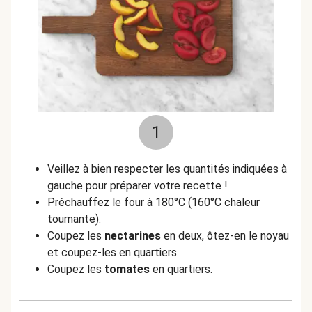
1
Veillez à bien respecter les quantités indiquées à
gauche pour préparer votre recette !
Préchauffez le four à 180°C (160°C chaleur
tournante).
Coupez les
nectarines
en deux, ôtez-en le noyau
et coupez-les en quartiers.
Coupez les
tomates
en quartiers.