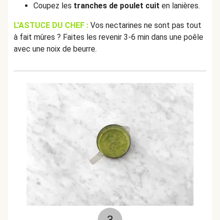
Coupez les
tranches de poulet cuit
en lanières.
L'ASTUCE DU CHEF :
Vos nectarines ne sont pas tout
à fait mûres ? Faites les revenir 3-6 min dans une poêle
avec une noix de beurre.