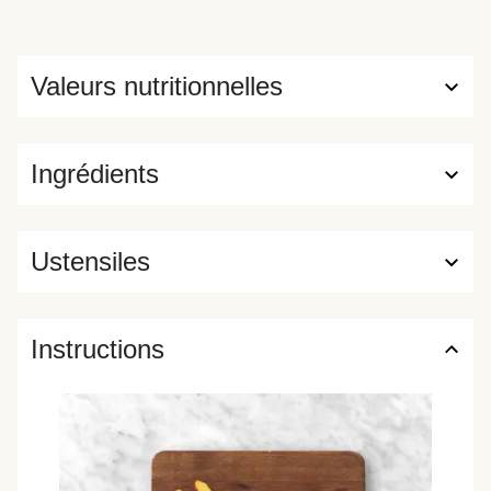
Valeurs nutritionnelles
Ingrédients
Ustensiles
Instructions