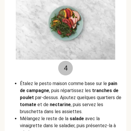
4
Étalez le pesto maison comme base sur le
pain
de campagne
, puis répartissez les
tranches de
poulet
par-dessus. Ajoutez quelques quartiers de
tomate
et de
nectarine
, puis servez les
bruschetta dans les assiettes.
Mélangez le reste de la
salade
avec la
vinaigrette dans le saladier, puis présentez-la à