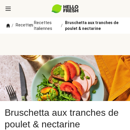
Recettes
Bruschetta aux tranches de
Recettes
/
/
/
Italiennes
poulet & nectarine
Bruschetta aux tranches de
poulet & nectarine