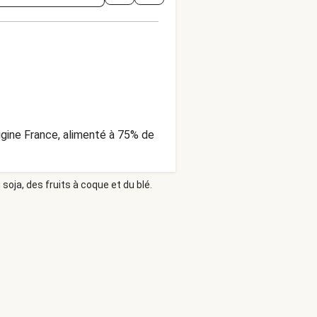
origine France, alimenté à 75% de
soja, des fruits à coque et du blé.