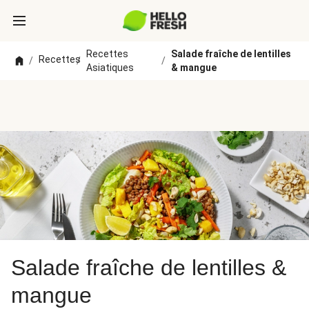
Recettes
Salade fraîche de lentilles
Recettes
/
/
/
Asiatiques
& mangue
Salade fraîche de lentilles &
mangue