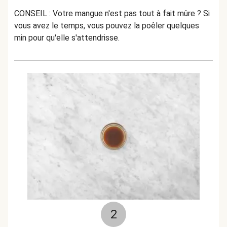
CONSEIL : Votre mangue n'est pas tout à fait mûre ? Si
vous avez le temps, vous pouvez la poêler quelques
min pour qu'elle s'attendrisse.
2