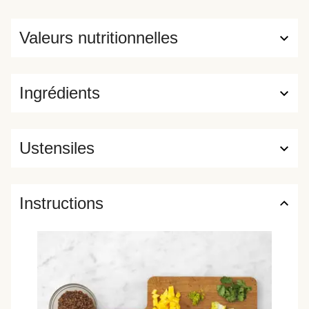
Valeurs nutritionnelles
Ingrédients
Ustensiles
Instructions