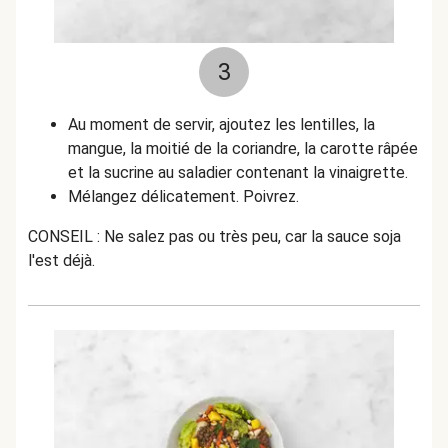
3
Au moment de servir, ajoutez les lentilles, la
mangue, la moitié de la coriandre, la carotte râpée
et la sucrine au saladier contenant la vinaigrette.
Mélangez délicatement. Poivrez.
CONSEIL : Ne salez pas ou très peu, car la sauce soja
l'est déjà.