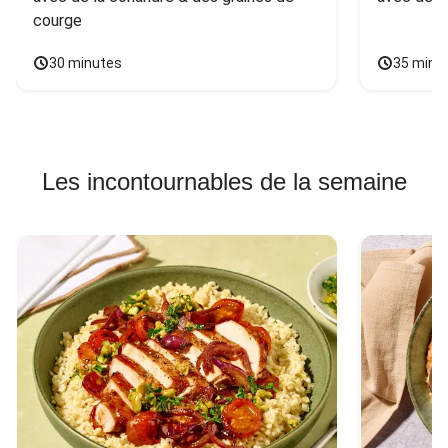
courge
30 minutes
35 minu
Les incontournables de la semaine