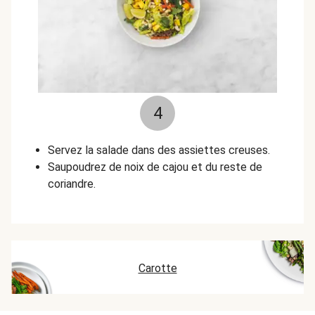
4
Servez la salade dans des assiettes creuses.
Saupoudrez de noix de cajou et du reste de
coriandre.
Carotte