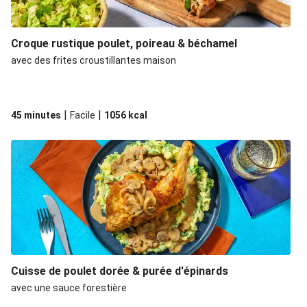
Croque rustique poulet, poireau & béchamel
avec des frites croustillantes maison
|
|
45 minutes
Facile
1056
kcal
Cuisse de poulet dorée & purée d'épinards
avec une sauce forestière