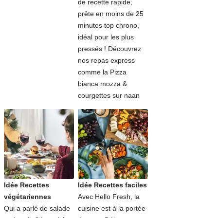
de recette rapide,
prête en moins de 25
minutes top chrono,
idéal pour les plus
pressés ! Découvrez
nos repas express
comme la Pizza
bianca mozza &
courgettes sur naan
Idée Recettes
Idée Recettes faciles
végétariennes
Avec Hello Fresh, la
Qui a parlé de salade
cuisine est à la portée