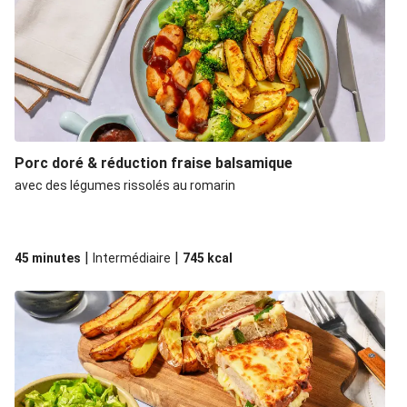
Porc doré & réduction fraise balsamique
avec des légumes rissolés au romarin
|
|
45 minutes
Intermédiaire
745
kcal