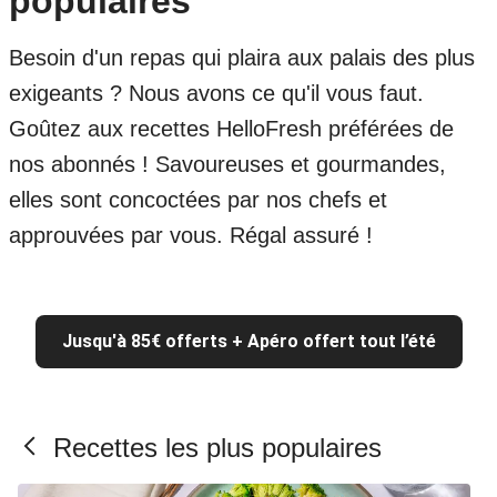
populaires
Besoin d'un repas qui plaira aux palais des plus
exigeants ? Nous avons ce qu'il vous faut.
Goûtez aux recettes HelloFresh préférées de
nos abonnés ! Savoureuses et gourmandes,
elles sont concoctées par nos chefs et
approuvées par vous. Régal assuré !
Jusqu'à 85€ offerts + Apéro offert tout l’été
Recettes les plus populaires