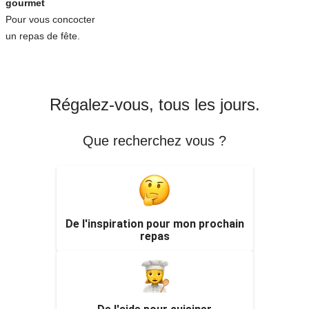
gourmet
Pour vous concocter
un repas de fête.
Régalez-vous, tous les jours.
Que recherchez vous ?
De l'inspiration pour mon prochain
repas