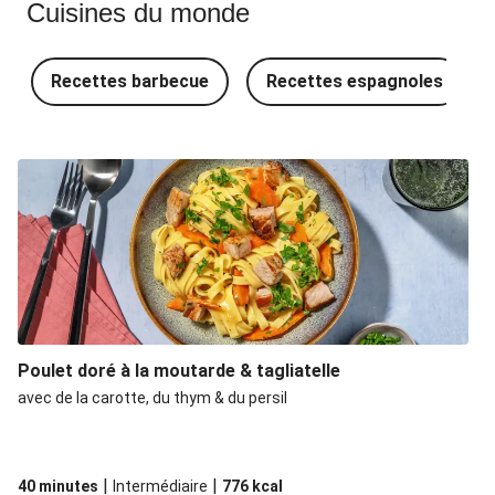
Cuisines du monde
Recettes barbecue
Recettes espagnoles
Poulet doré à la moutarde & tagliatelle
avec de la carotte, du thym & du persil
|
|
40 minutes
Intermédiaire
776
kcal