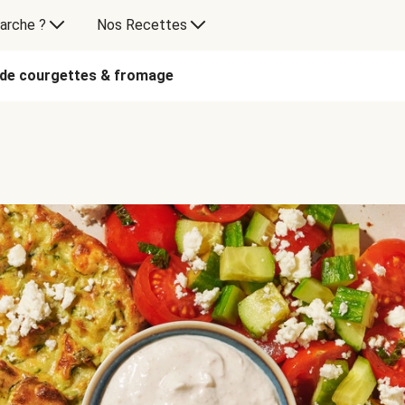
arche ?
Nos Recettes
 de courgettes & fromage