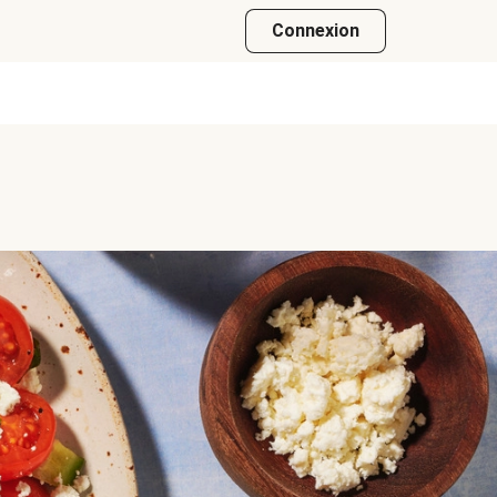
Connexion