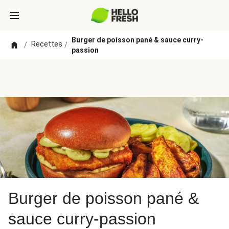
Burger de poisson pané & sauce curry-
Recettes
/
/
passion
Burger de poisson pané &
sauce curry-passion