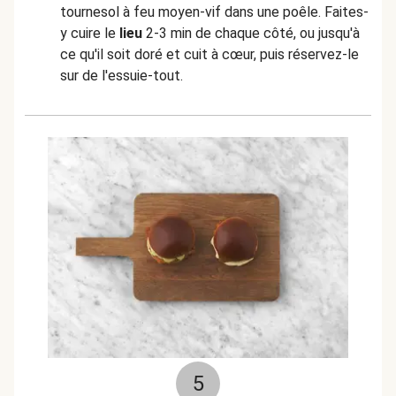
tournesol à feu moyen-vif dans une poêle. Faites-
y cuire le
lieu
2-3 min de chaque côté, ou jusqu'à
ce qu'il soit doré et cuit à cœur, puis réservez-le
sur de l'essuie-tout.
5