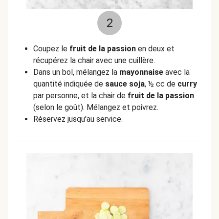
2
Coupez le
fruit de la passion
en deux et
récupérez la chair avec une cuillère.
Dans un bol, mélangez la
mayonnaise
avec la
quantité indiquée de
sauce
soja
, ½ cc de
curry
par personne, et la chair de
fruit de la passion
(selon le goût). Mélangez et poivrez.
Réservez jusqu'au service.