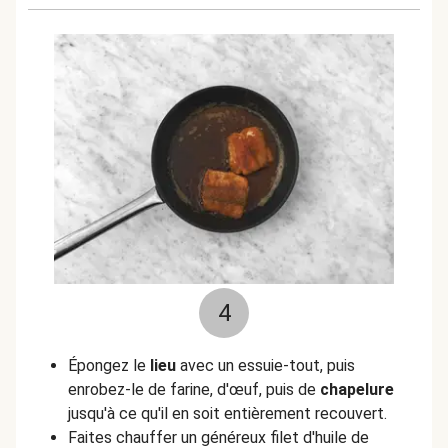
4
Épongez le
lieu
avec un essuie-tout, puis
enrobez-le de farine, d'œuf, puis de
chapelure
jusqu'à ce qu'il en soit entièrement recouvert.
Faites chauffer un généreux filet d'huile de