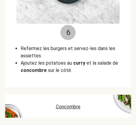
6
Refermez les burgers et servez-les dans les
assiettes.
Ajoutez les potatoes au
curry
et la salade de
concombre
sur le côté.
Concombre