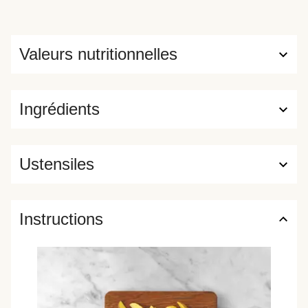
Valeurs nutritionnelles
Ingrédients
Ustensiles
Instructions