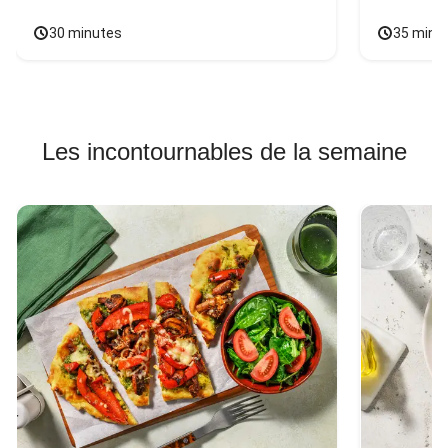
30 minutes
35 minu
Les incontournables de la semaine