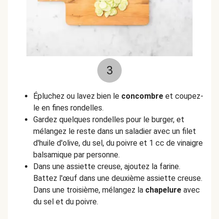
3
Épluchez ou lavez bien le
concombre
et coupez-
le en fines rondelles.
Gardez quelques rondelles pour le burger, et
mélangez le reste dans un saladier avec un filet
d'huile d'olive, du sel, du poivre et 1 cc de vinaigre
balsamique par personne.
Dans une assiette creuse, ajoutez la farine.
Battez l'œuf dans une deuxième assiette creuse.
Dans une troisième, mélangez la
chapelure
avec
du sel et du poivre.