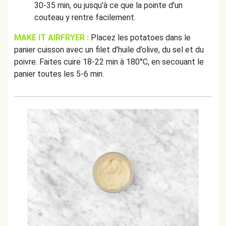
30-35 min, ou jusqu'à ce que la pointe d'un
couteau y rentre facilement.
MAKE IT AIRFRYER :
Placez les potatoes dans le
panier cuisson avec un filet d’huile d’olive, du sel et du
poivre. Faites cuire 18-22 min à 180°C, en secouant le
panier toutes les 5-6 min.