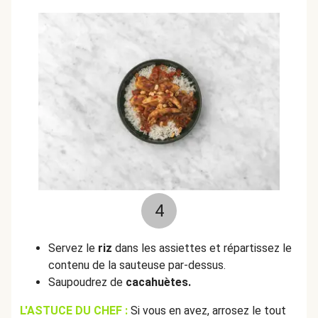
4
Servez le
riz
dans les assiettes et répartissez le
contenu de la sauteuse par-dessus.
Saupoudrez de
cacahuètes.
L'ASTUCE DU CHEF :
Si vous en avez, arrosez le tout