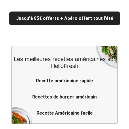
Jusqu'à 85€ offerts + Apéro offert tout l’été
Les meilleures recettes américaines sur
HelloFresh
Recette américaine rapide
Recettes de burger américain
Recette Américaine facile