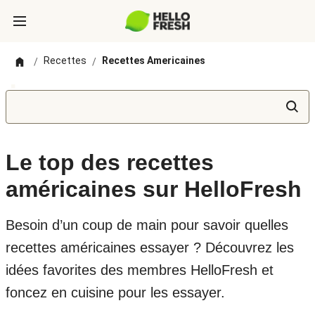
Recettes
Recettes Americaines
/
/
Le top des recettes
américaines sur HelloFresh
Besoin d’un coup de main pour savoir quelles
recettes américaines essayer ? Découvrez les
idées favorites des membres HelloFresh et
foncez en cuisine pour les essayer.