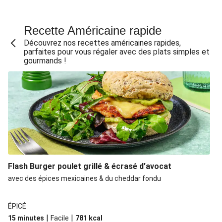
Recette Américaine rapide
Découvrez nos recettes américaines rapides,
parfaites pour vous régaler avec des plats simples et
gourmands !
Flash Burger poulet grillé & écrasé d’avocat
avec des épices mexicaines & du cheddar fondu
ÉPICÉ
|
|
15 minutes
Facile
781
kcal