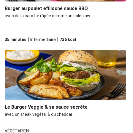
Burger au poulet effiloché sauce BBQ
avec de la carotte râpée comme un coleslaw
|
|
35 minutes
Intermédiaire
736
kcal
Le Burger Veggie & sa sauce secrète
avec un steak végétal & du cheddar
VÉGÉTARIEN