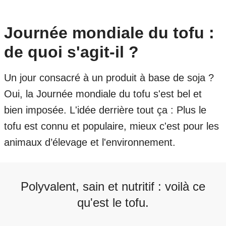
Journée mondiale du tofu :
de quoi s'agit-il ?
Un jour consacré à un produit à base de soja ?
Oui, la Journée mondiale du tofu s'est bel et
bien imposée. L'idée derrière tout ça : Plus le
tofu est connu et populaire, mieux c'est pour les
animaux d’élevage et l'environnement.
Polyvalent, sain et nutritif : voilà ce
qu'est le tofu.