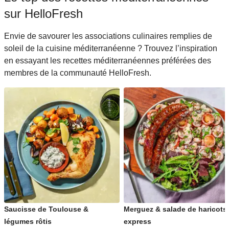
sur HelloFresh
Envie de savourer les associations culinaires remplies de
soleil de la cuisine méditerranéenne ? Trouvez l’inspiration
en essayant les recettes méditerranéennes préférées des
membres de la communauté HelloFresh.
Saucisse de Toulouse &
Merguez & salade de haricots
légumes rôtis
express