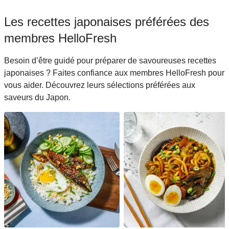
Les recettes japonaises préférées des
membres HelloFresh
Besoin d’être guidé pour préparer de savoureuses recettes
japonaises ? Faites confiance aux membres HelloFresh pour
vous aider. Découvrez leurs sélections préférées aux
saveurs du Japon.