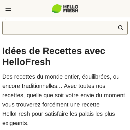
Idées de Recettes avec
HelloFresh
Des recettes du monde entier, équilibrées, ou
encore traditionnelles... Avec toutes nos
recettes, quelle que soit votre envie du moment,
vous trouverez forcément une recette
HelloFresh pour satisfaire les palais les plus
exigeants.