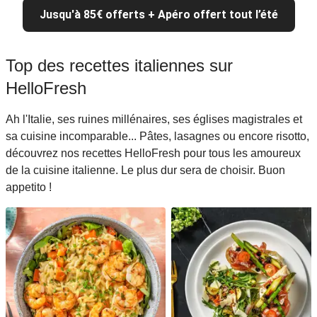
Jusqu'à 85€ offerts + Apéro offert tout l’été
Top des recettes italiennes sur
HelloFresh
Ah l'Italie, ses ruines millénaires, ses églises magistrales et
sa cuisine incomparable... Pâtes, lasagnes ou encore risotto,
découvrez nos recettes HelloFresh pour tous les amoureux
de la cuisine italienne. Le plus dur sera de choisir. Buon
appetito !