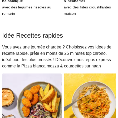
balsamique
& béchamel
avec des légumes rissolés au
avec des frites croustillantes
romarin
maison
Idée Recettes rapides
Vous avez une journée chargée ? Choisissez vos idées de
recette rapide, prête en moins de 25 minutes top chrono,
idéal pour les plus pressés ! Découvrez nos repas express
comme la Pizza bianca mozza & courgettes sur naan