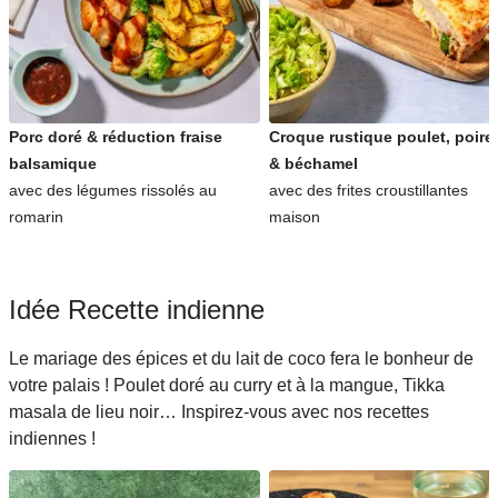
Porc doré & réduction fraise
Croque rustique poulet, poire
balsamique
& béchamel
avec des légumes rissolés au
avec des frites croustillantes
romarin
maison
Idée Recette indienne
Le mariage des épices et du lait de coco fera le bonheur de
votre palais ! Poulet doré au curry et à la mangue, Tikka
masala de lieu noir… Inspirez-vous avec nos recettes
indiennes !