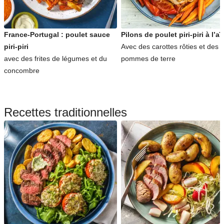
France-Portugal : poulet sauce
Pilons de poulet piri-piri à l’aïo
piri-piri
Avec des carottes rôties et des
avec des frites de légumes et du
pommes de terre
concombre
Recettes traditionnelles