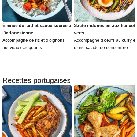
Émincé de lard et sauce sucrée à
Sauté indonésien aux haricot
l'indonésienne
verts
Accompagné de riz et d’oignons
Accompagné d’oeufs au curry et
nouveaux croquants
d’une salade de concombre
Recettes portugaises