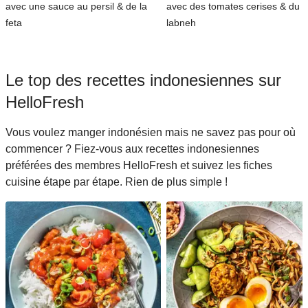
avec une sauce au persil & de la
avec des tomates cerises & du
feta
labneh
Le top des recettes indonesiennes sur
HelloFresh
Vous voulez manger indonésien mais ne savez pas pour où
commencer ? Fiez-vous aux recettes indonesiennes
préférées des membres HelloFresh et suivez les fiches
cuisine étape par étape. Rien de plus simple !