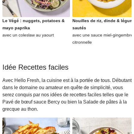
Le Végé : nuggets, potatoes &
Nouilles de riz, dinde & légu
mayo paprika
sautés
avec un coleslaw au yaourt
avec une sauce miel-gingembre
citronnelle
Idée Recettes faciles
Avec Hello Fresh, la cuisine est à la portée de tous. Débutant
dans le domaine ou amateur en quête de simplicité, vous
serez conquis par nos idées de recettes faciles telles que le
Pavé de bœuf sauce Bercy ou bien la Salade de pâtes à la
grecque au thon.