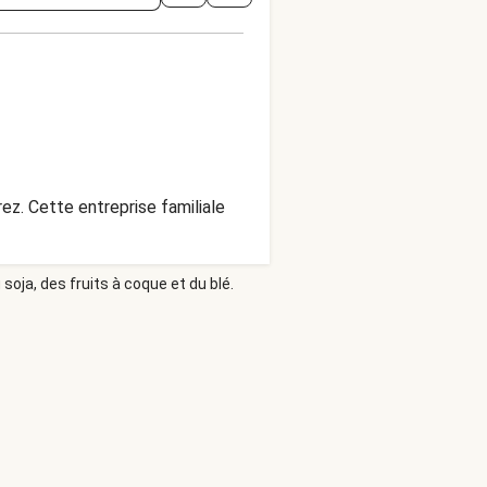
rez. Cette entreprise familiale
soja, des fruits à coque et du blé.