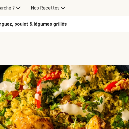
arche ?
Nos Recettes
rguez, poulet & légumes grillés