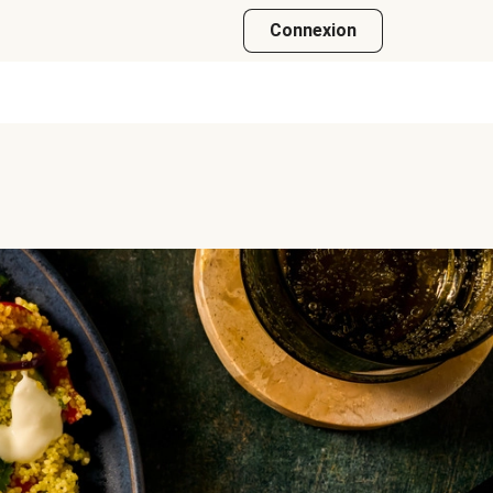
Connexion