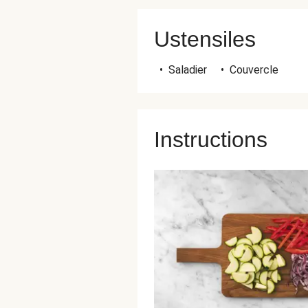
Ustensiles
•
Saladier
•
Couvercle
Instructions