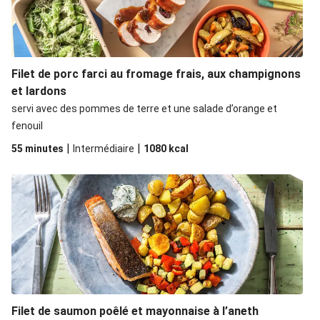
Filet de porc farci au fromage frais, aux champignons
et lardons
servi avec des pommes de terre et une salade d’orange et
fenouil
|
|
55 minutes
Intermédiaire
1080
kcal
Filet de saumon poêlé et mayonnaise à l’aneth