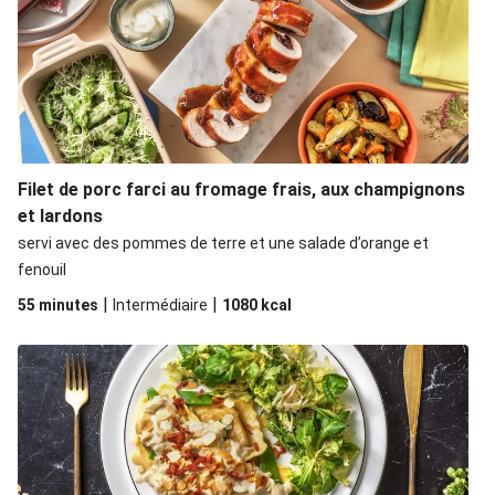
Filet de porc farci au fromage frais, aux champignons
et lardons
servi avec des pommes de terre et une salade d’orange et
fenouil
|
|
55 minutes
Intermédiaire
1080
kcal