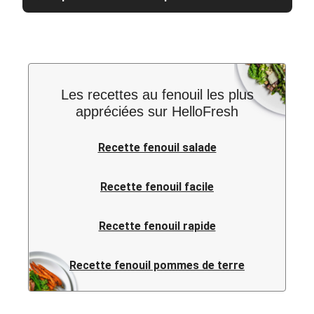
Les recettes au fenouil les plus
appréciées sur HelloFresh
Recette fenouil salade
Recette fenouil facile
Recette fenouil rapide
Recette fenouil pommes de terre