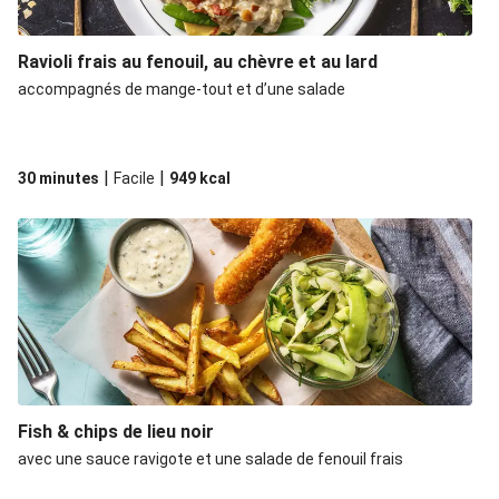
Ravioli frais au fenouil, au chèvre et au lard
accompagnés de mange-tout et d’une salade
|
|
30 minutes
Facile
949
kcal
Fish & chips de lieu noir
avec une sauce ravigote et une salade de fenouil frais