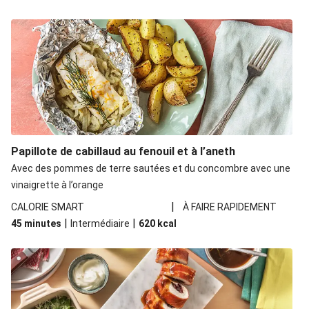
Papillote de cabillaud au fenouil et à l’aneth
Avec des pommes de terre sautées et du concombre avec une
vinaigrette à l’orange
|
CALORIE SMART
À FAIRE RAPIDEMENT
|
|
45 minutes
Intermédiaire
620
kcal