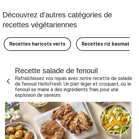
Découvrez d'autres catégories de
recettes végétariennes
Recettes haricots verts
Recettes riz basmati
Recette salade de fenouil
Rafraîchissez vos repas avec notre recette de salade
de fenouil HelloFresh. Un plat léger et croquant, où le
fenouil se marie à des ingrédients frais pour une
explosion de saveurs.