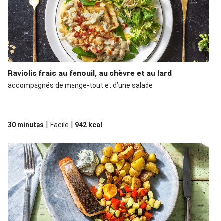
Raviolis frais au fenouil, au chèvre et au lard
accompagnés de mange-tout et d’une salade
|
|
30 minutes
Facile
942
kcal