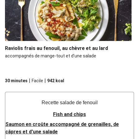
Raviolis frais au fenouil, au chèvre et au lard
accompagnés de mange-tout et d’une salade
|
|
30 minutes
Facile
942
kcal
Recette salade de fenouil
Fish and chips
Saumon en croûte accompagné de grenailles, de
câpres et d'une salade