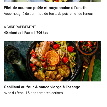
Filet de saumon poêlé et mayonnaise à l’aneth
Accompagné de pommes de terre, de poivron et de fenouil
À FAIRE RAPIDEMENT
|
|
40 minutes
Facile
796
kcal
Cabillaud au four & sauce vierge à l'orange
avec du fenouil & des tomates cerises