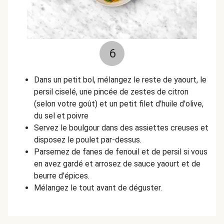
6
Dans un petit bol, mélangez le reste de yaourt, le
persil ciselé, une pincée de zestes de citron
(selon votre goût) et un petit filet d'huile d'olive,
du sel et poivre
Servez le boulgour dans des assiettes creuses et
disposez le poulet par-dessus.
Parsemez de fanes de fenouil et de persil si vous
en avez gardé et arrosez de sauce yaourt et de
beurre d'épices.
Mélangez le tout avant de déguster.