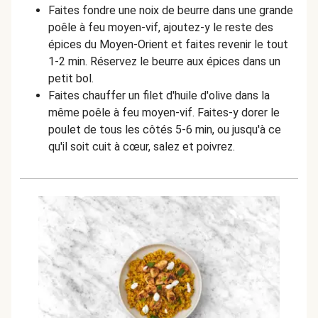
Faites fondre une noix de beurre dans une grande
poêle à feu moyen-vif, ajoutez-y le reste des
épices du Moyen-Orient et faites revenir le tout
1-2 min. Réservez le beurre aux épices dans un
petit bol.
Faites chauffer un filet d'huile d'olive dans la
même poêle à feu moyen-vif. Faites-y dorer le
poulet de tous les côtés 5-6 min, ou jusqu'à ce
qu'il soit cuit à cœur, salez et poivrez.