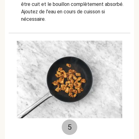
être cuit et le bouillon complètement absorbé.
Ajoutez de l'eau en cours de cuisson si
nécessaire.
5