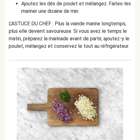
Ajoutez les dés de poulet et mélangez. Faites-les
mariner une dizaine de min.
L'ASTUCE DU CHEF : Plus la viande marine longtemps,
plus elle devient savoureuse. Si vous avez le temps le
matin, préparez la marinade avant de partir, ajoutez-y le
poulet, mélangez et conservez le tout au réfrigérateur.