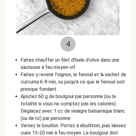
4
Faites chauffer un filet d'huile d'olive dans une
sauteuse à feu moyen-vif.
Faites-y revenir l'oignon, le fenouil et
¼
sachet de
curcuma 6-8 min, ou jusqu'à ce que le fenouil soit
presque fondant.
Ajoutez 60 g de boulgour par personne (ou la
totalité si vous ne comptez pas les calories).
Déglacez avec 1 cc de vinaigre balsamique blanc
(ou de riz) par personne.
Versez le bouillon. Portez à ébullition, puis laissez
cuire 15-20 min à feu moyen. Le boulgour doit