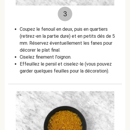
3
Coupez le fenouil en deux, puis en quartiers
(retirez-en la partie dure) et en petits dés de 5
mm. Réservez éventuellement les fanes pour
décorer le plat final.
Ciselez finement l'oignon.
Effeuillez le persil et ciselez-le (vous pouvez
garder quelques feuilles pour la décoration).