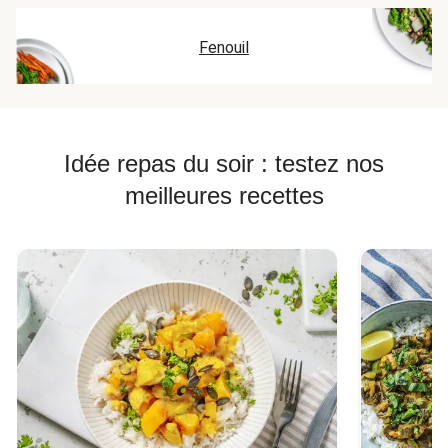
Fenouil
Idée repas du soir : testez nos
meilleures recettes