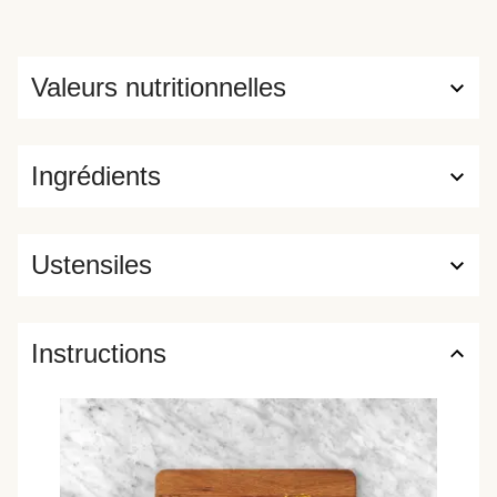
Valeurs nutritionnelles
Ingrédients
Ustensiles
Instructions