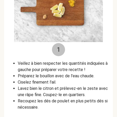
1
Veillez à bien respecter les quantités indiquées à
gauche pour préparer votre recette !
Préparez le bouillon avec de l'eau chaude.
Ciselez finement l'ail.
Lavez bien le citron et prélevez-en le zeste avec
une râpe fine. Coupez-le en quartiers.
Recoupez les dés de poulet en plus petits dés si
nécessaire.