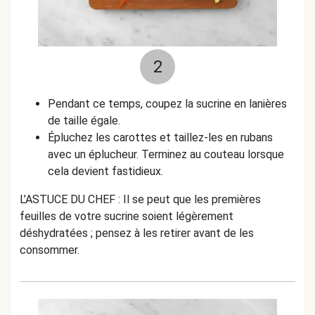
2
Pendant ce temps, coupez la sucrine en lanières
de taille égale.
Épluchez les carottes et taillez-les en rubans
avec un éplucheur. Terminez au couteau lorsque
cela devient fastidieux.
L’ASTUCE DU CHEF : Il se peut que les premières
feuilles de votre sucrine soient légèrement
déshydratées ; pensez à les retirer avant de les
consommer.