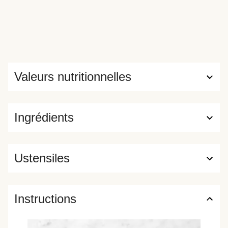
Valeurs nutritionnelles
Ingrédients
Ustensiles
Instructions