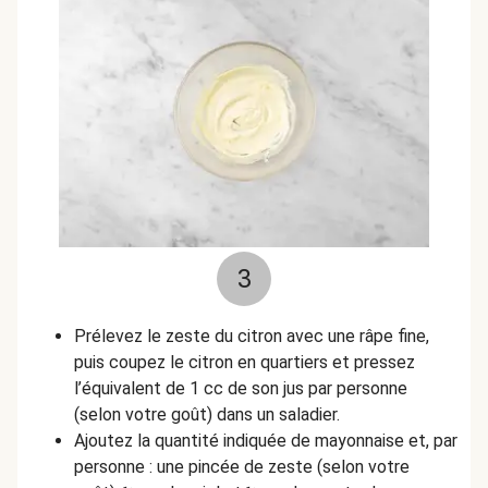
3
Prélevez le zeste du citron avec une râpe fine,
puis coupez le citron en quartiers et pressez
l’équivalent de 1 cc de son jus par personne
(selon votre goût) dans un saladier.
Ajoutez la quantité indiquée de mayonnaise et, par
personne : une pincée de zeste (selon votre