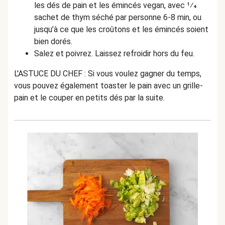
les dés de pain et les émincés vegan, avec 1⁄4
sachet de thym séché par personne 6-8 min, ou
jusqu’à ce que les croûtons et les émincés soient
bien dorés.
Salez et poivrez. Laissez refroidir hors du feu.
L'ASTUCE DU CHEF : Si vous voulez gagner du temps,
vous pouvez également toaster le pain avec un grille-
pain et le couper en petits dés par la suite.