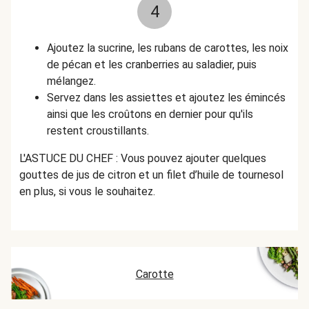
4
Ajoutez la sucrine, les rubans de carottes, les noix
de pécan et les cranberries au saladier, puis
mélangez.
Servez dans les assiettes et ajoutez les émincés
ainsi que les croûtons en dernier pour qu'ils
restent croustillants.
L'ASTUCE DU CHEF : Vous pouvez ajouter quelques
gouttes de jus de citron et un filet d’huile de tournesol
en plus, si vous le souhaitez.
Carotte