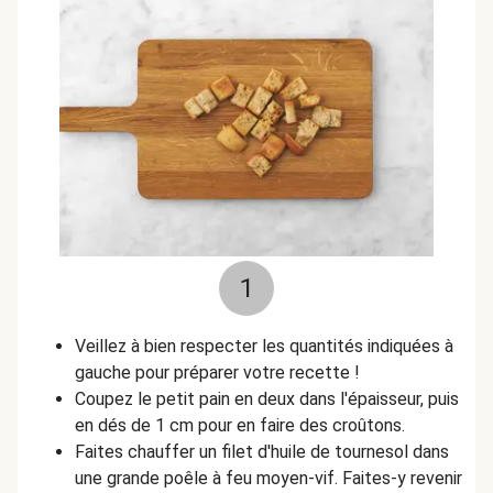
1
Veillez à bien respecter les quantités indiquées à
gauche pour préparer votre recette !
Coupez le petit pain en deux dans l'épaisseur, puis
en dés de 1 cm pour en faire des croûtons.
Faites chauffer un filet d'huile de tournesol dans
une grande poêle à feu moyen-vif. Faites-y revenir