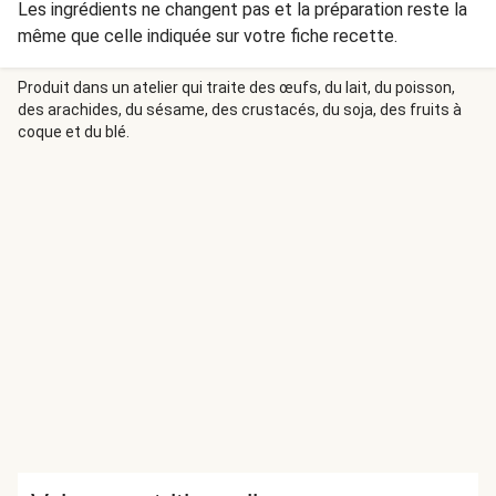
Les ingrédients ne changent pas et la préparation reste la
même que celle indiquée sur votre fiche recette.
Produit dans un atelier qui traite des œufs, du lait, du poisson,
des arachides, du sésame, des crustacés, du soja, des fruits à
coque et du blé.