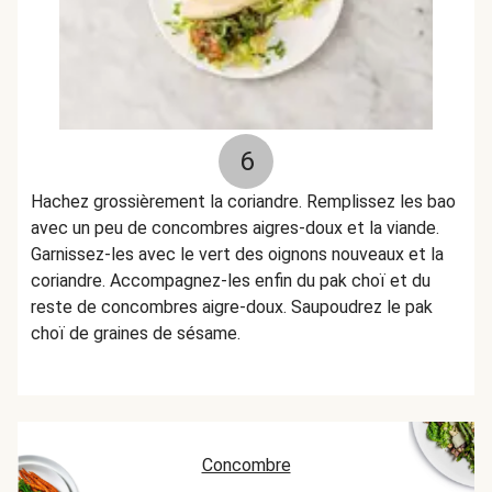
6
Hachez grossièrement la coriandre. Remplissez les bao
avec un peu de concombres aigres-doux et la viande.
Garnissez-les avec le vert des oignons nouveaux et la
coriandre. Accompagnez-les enfin du pak choï et du
reste de concombres aigre-doux. Saupoudrez le pak
choï de graines de sésame.
Concombre