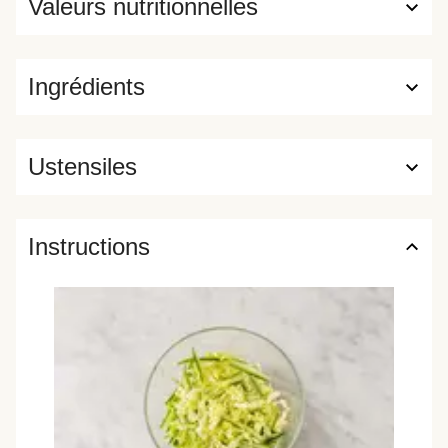
Valeurs nutritionnelles
Ingrédients
Ustensiles
Instructions