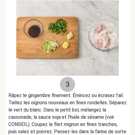
3
Râpez le gingembre finement. Émincez ou écrasez l’ail.
Taillez les oignons nouveaux en fines rondelles. Séparez
le vert du blanc. Dans le petit bol, mélangez la
cassonade, la sauce soja et l’huile de sésame (voir
CONSEIL). Coupez le filet mignon en fines tranches,
puis salez et poivrez. Passez-les dans la farine de sorte