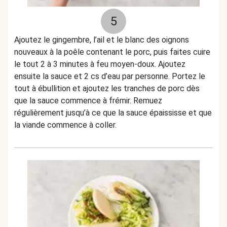
5
Ajoutez le gingembre, l’ail et le blanc des oignons
nouveaux à la poêle contenant le porc, puis faites cuire
le tout 2 à 3 minutes à feu moyen-doux. Ajoutez
ensuite la sauce et 2 cs d’eau par personne. Portez le
tout à ébullition et ajoutez les tranches de porc dès
que la sauce commence à frémir. Remuez
régulièrement jusqu’à ce que la sauce épaississe et que
la viande commence à coller.