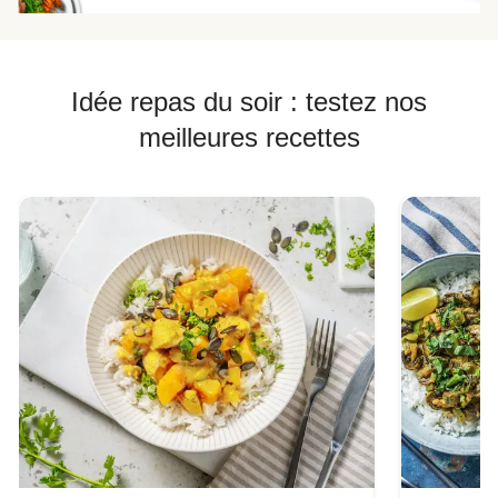
Idée repas du soir : testez nos
meilleures recettes