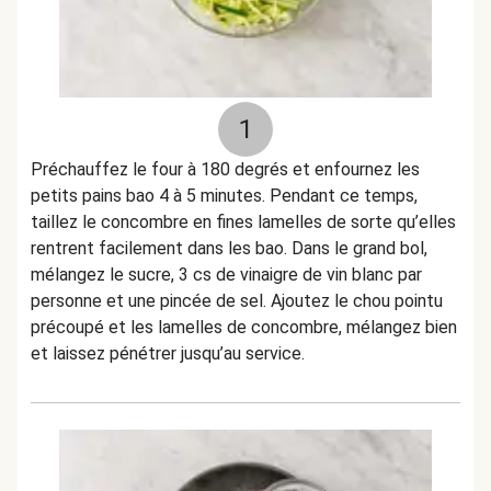
1
Préchauffez le four à 180 degrés et enfournez les
petits pains bao 4 à 5 minutes. Pendant ce temps,
taillez le concombre en fines lamelles de sorte qu’elles
rentrent facilement dans les bao. Dans le grand bol,
mélangez le sucre, 3 cs de vinaigre de vin blanc par
personne et une pincée de sel. Ajoutez le chou pointu
précoupé et les lamelles de concombre, mélangez bien
et laissez pénétrer jusqu’au service.