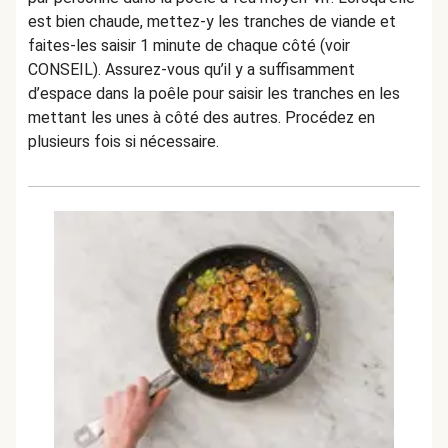
est bien chaude, mettez-y les tranches de viande et
faites-les saisir 1 minute de chaque côté (voir
CONSEIL). Assurez-vous qu’il y a suffisamment
d’espace dans la poêle pour saisir les tranches en les
mettant les unes à côté des autres. Procédez en
plusieurs fois si nécessaire.