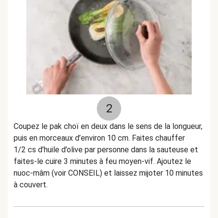
2
Coupez le pak choï en deux dans le sens de la longueur,
puis en morceaux d’environ 10 cm. Faites chauffer
1/2 cs d’huile d’olive par personne dans la sauteuse et
faites-le cuire 3 minutes à feu moyen-vif. Ajoutez le
nuoc-mâm (voir CONSEIL) et laissez mijoter 10 minutes
à couvert.