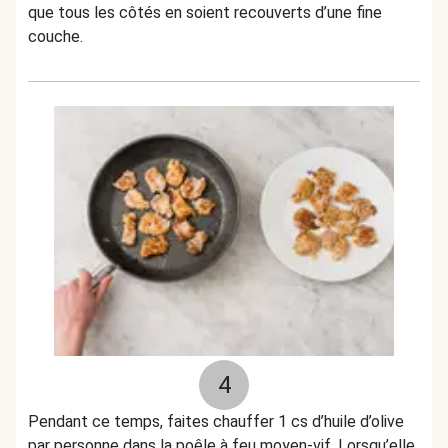
que tous les côtés en soient recouverts d’une fine
couche.
4
Pendant ce temps, faites chauffer 1 cs d’huile d’olive
par personne dans la poêle à feu moyen-vif. Lorsqu’elle