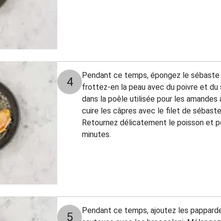
Pendant ce temps, épongez le sébaste a
4
frottez-en la peau avec du poivre et du 
dans la poêle utilisée pour les amandes 
cuire les câpres avec le filet de sébast
Retournez délicatement le poisson et p
minutes.
Pendant ce temps, ajoutez les pappardell
5