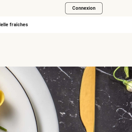
Connexion
elle fraîches