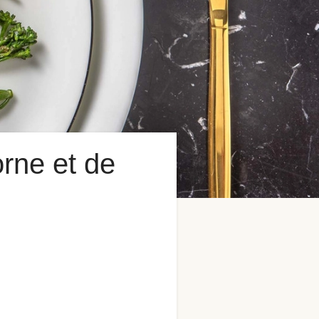
rne et de