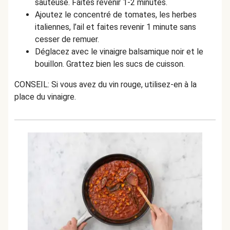
sauteuse. Faites revenir 1-2 minutes.
Ajoutez le concentré de tomates, les herbes
italiennes, l’ail et faites revenir 1 minute sans
cesser de remuer.
Déglacez avec le vinaigre balsamique noir et le
bouillon. Grattez bien les sucs de cuisson.
CONSEIL: Si vous avez du vin rouge, utilisez-en à la
place du vinaigre.