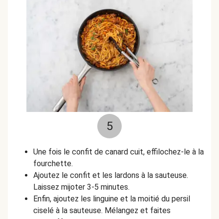
5
Une fois le confit de canard cuit, effilochez-le à la
fourchette.
Ajoutez le confit et les lardons à la sauteuse.
Laissez mijoter 3-5 minutes.
Enfin, ajoutez les linguine et la moitié du persil
ciselé à la sauteuse. Mélangez et faites