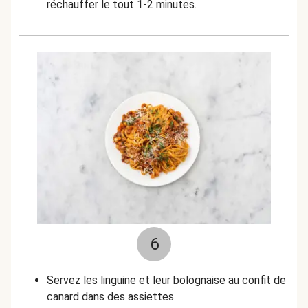
réchauffer le tout 1-2 minutes.
6
Servez les linguine et leur bolognaise au confit de
canard dans des assiettes.