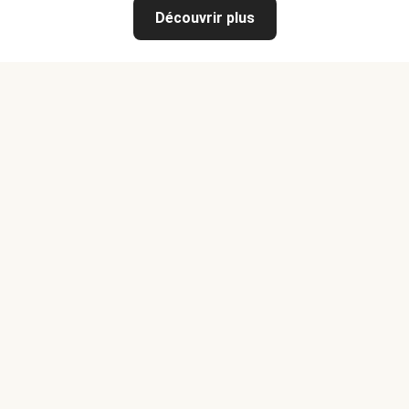
Découvrir plus