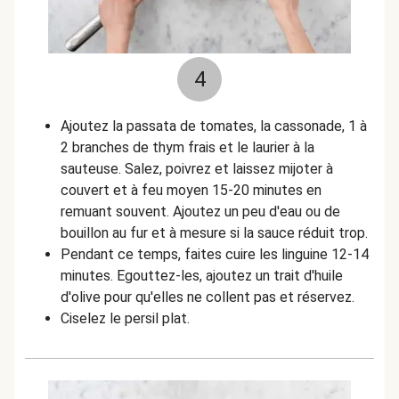
4
Ajoutez la passata de tomates, la cassonade, 1 à
2 branches de thym frais et le laurier à la
sauteuse. Salez, poivrez et laissez mijoter à
couvert et à feu moyen 15-20 minutes en
remuant souvent. Ajoutez un peu d'eau ou de
bouillon au fur et à mesure si la sauce réduit trop.
Pendant ce temps, faites cuire les linguine 12-14
minutes. Egouttez-les, ajoutez un trait d'huile
d'olive pour qu'elles ne collent pas et réservez.
Ciselez le persil plat.