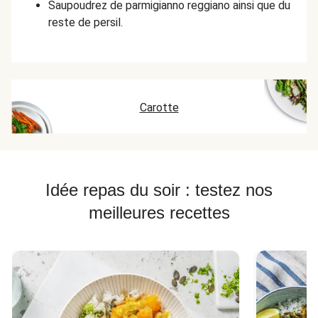
Saupoudrez de parmigianno reggiano ainsi que du
reste de persil.
Carotte
Idée repas du soir : testez nos
meilleures recettes