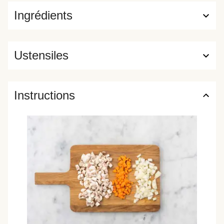
Ingrédients
Ustensiles
Instructions