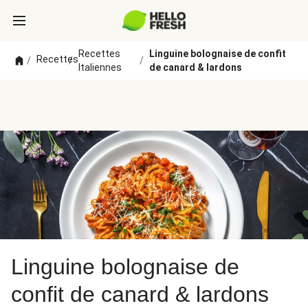
Recettes
Linguine bolognaise de confit
Recettes
/
/
/
Italiennes
de canard & lardons
Linguine bolognaise de
confit de canard & lardons