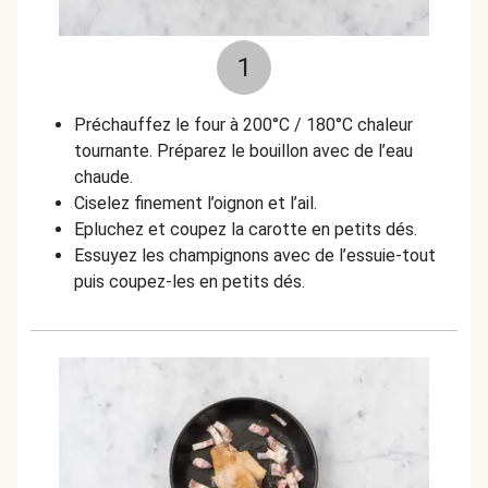
1
Préchauffez le four à 200°C / 180°C chaleur
tournante. Préparez le bouillon avec de l’eau
chaude.
Ciselez finement l’oignon et
l’ail.
Epluchez et coupez la carotte en petits dés.
Essuyez les champignons avec de l’essuie-tout
puis coupez-les en petits dés.