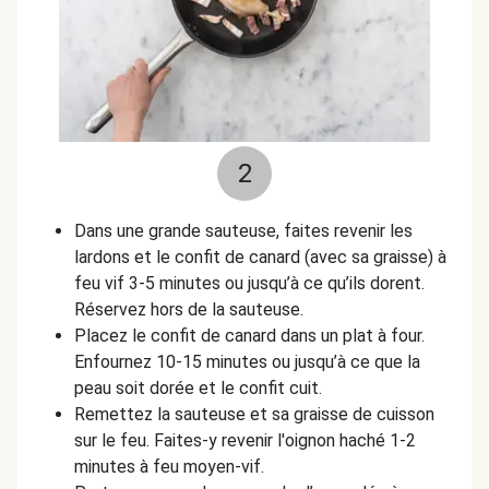
2
Dans une grande sauteuse, faites revenir les
lardons et le confit de canard (avec sa graisse) à
feu vif 3-5 minutes ou jusqu’à ce qu’ils dorent.
Réservez hors de la sauteuse.
Placez le confit de canard dans un plat à four.
Enfournez 10-15 minutes ou jusqu’à ce que la
peau soit dorée et le confit cuit.
Remettez la sauteuse et sa graisse de cuisson
sur le feu. Faites-y revenir l'oignon haché 1-2
minutes à feu moyen-vif.