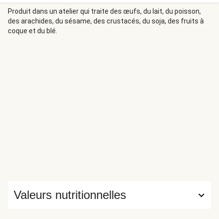
Produit dans un atelier qui traite des œufs, du lait, du poisson,
des arachides, du sésame, des crustacés, du soja, des fruits à
coque et du blé.
Valeurs nutritionnelles