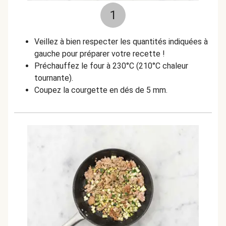
1
Veillez à bien respecter les quantités indiquées à
gauche pour préparer votre recette !
Préchauffez le four à 230°C (210°C chaleur
tournante).
Coupez la courgette en dés de 5 mm.