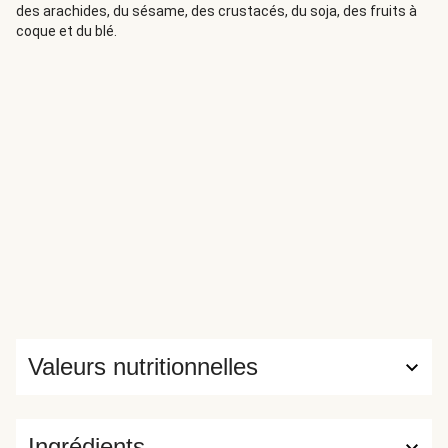
des arachides, du sésame, des crustacés, du soja, des fruits à
coque et du blé.
Valeurs nutritionnelles
Ingrédients