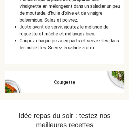
vinaigrette en mélangeant dans un saladier un peu
de moutarde, d’huile d’olive et de vinaigre
balsamique. Salez et poivrez.
Juste avant de servir, ajoutez le mélange de
roquette et mâche et mélangez bien.
Coupez chaque pizza en parts et servez-les dans
les assiettes. Servez la salade à côté.
Courgette
Idée repas du soir : testez nos
meilleures recettes