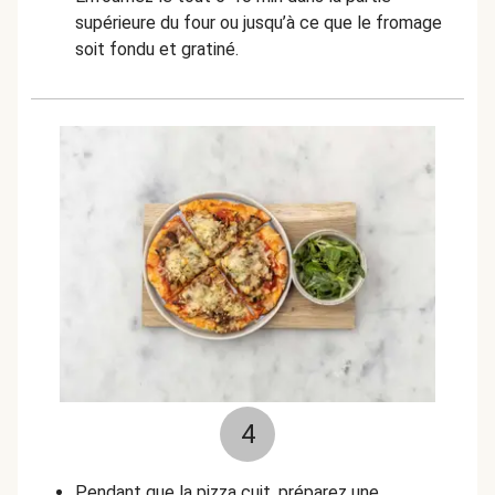
supérieure du four ou jusqu’à ce que le fromage
soit fondu et gratiné.
4
Pendant que la pizza cuit, préparez une