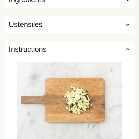
Ustensiles
Instructions