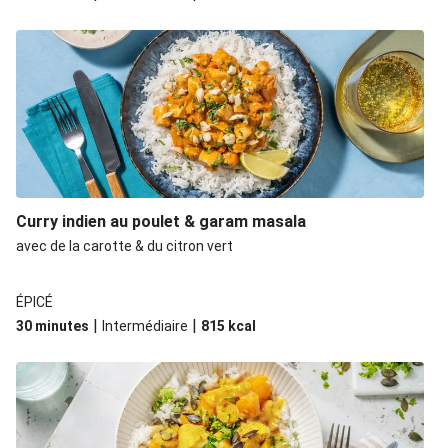
Curry indien au poulet & garam masala
avec de la carotte & du citron vert
ÉPICÉ
|
|
30 minutes
Intermédiaire
815
kcal