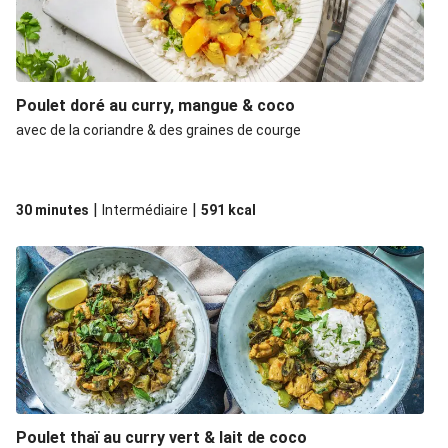
Poulet doré au curry, mangue & coco
avec de la coriandre & des graines de courge
|
|
30 minutes
Intermédiaire
591
kcal
Poulet thaï au curry vert & lait de coco