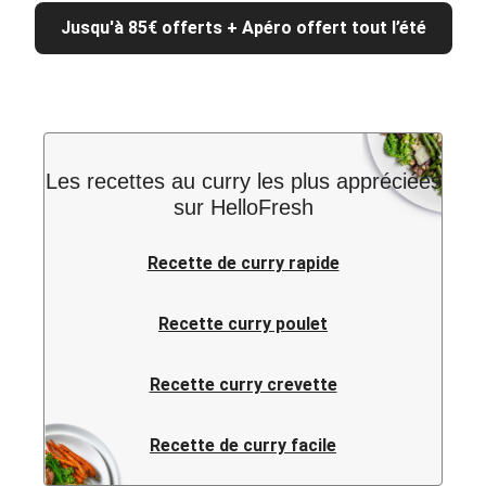
Jusqu'à 85€ offerts + Apéro offert tout l’été
Les recettes au curry les plus appréciées
sur HelloFresh
Recette de curry rapide
Recette curry poulet
Recette curry crevette
Recette de curry facile