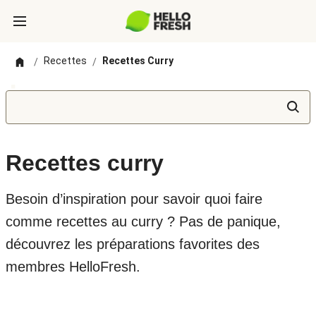
Recettes
Recettes Curry
/
/
Recettes curry
Besoin d’inspiration pour savoir quoi faire
comme recettes au curry ? Pas de panique,
découvrez les préparations favorites des
membres HelloFresh.