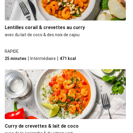
Lentilles corail & crevettes au curry
avec du lait de coco & des noix de cajou
RAPIDE
|
|
25 minutes
Intermédiaire
471
kcal
Curry de crevettes & lait de coco