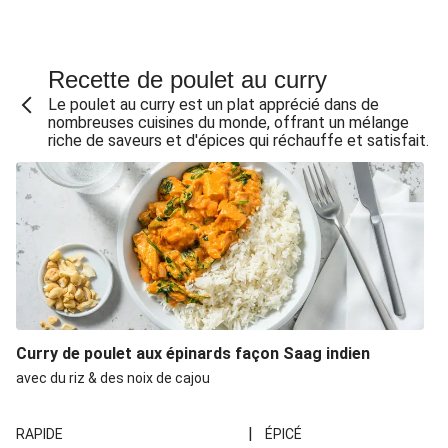
Recette de poulet au curry
Le poulet au curry est un plat apprécié dans de
nombreuses cuisines du monde, offrant un mélange
riche de saveurs et d'épices qui réchauffe et satisfait.
Curry de poulet aux épinards façon Saag indien
avec du riz & des noix de cajou
|
RAPIDE
ÉPICÉ