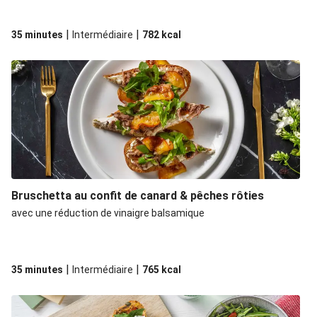
|
|
35 minutes
Intermédiaire
782
kcal
Bruschetta au confit de canard & pêches rôties
avec une réduction de vinaigre balsamique
|
|
35 minutes
Intermédiaire
765
kcal