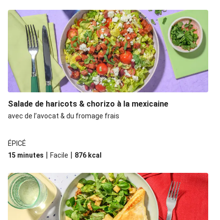
Salade de haricots & chorizo à la mexicaine
avec de l’avocat & du fromage frais
ÉPICÉ
|
|
15 minutes
Facile
876
kcal