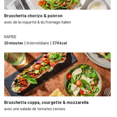
Bruschetta chorizo & poivron
avec de la roquette & du fromage italien
RAPIDE
|
|
20 minutes
Intermédiaire
374
kcal
Bruschetta coppa, courgette & mozzarella
avec une salade de tomates cerises