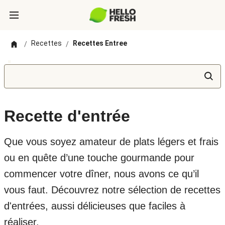
Recettes
Recettes Entree
/
/
Recette d'entrée
Que vous soyez amateur de plats légers et frais
ou en quête d’une touche gourmande pour
commencer votre dîner, nous avons ce qu’il
vous faut. Découvrez notre sélection de recettes
d'entrées, aussi délicieuses que faciles à
réaliser.