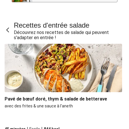
Recettes d'entrée salade
Découvrez nos recettes de salade qui peuvent
s'adapter en entrée !
Pavé de bœuf doré, thym & salade de betterave
avec des frites & une sauce à l'aneth
|
|