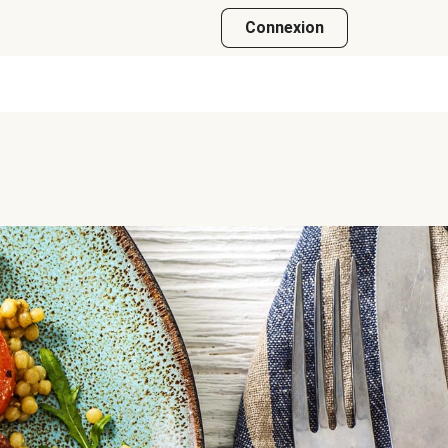
Connexion