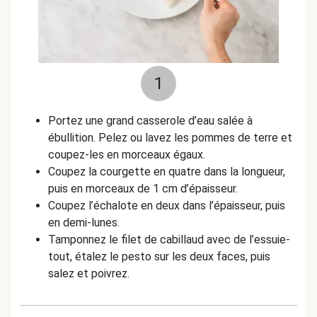
1
Portez une grand casserole d’eau salée à
ébullition. Pelez ou lavez les pommes de terre et
coupez-les en morceaux égaux.
Coupez la courgette en quatre dans la longueur,
puis en morceaux de 1 cm d’épaisseur.
Coupez l’échalote en deux dans l’épaisseur, puis
en demi-lunes.
Tamponnez le filet de cabillaud avec de l’essuie-
tout, étalez le pesto sur les deux faces, puis
salez et poivrez.