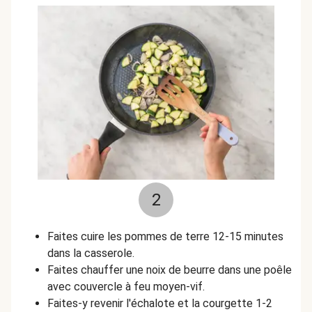
2
Faites cuire les pommes de terre 12-15 minutes
dans la casserole.
Faites chauffer une noix de beurre dans une poêle
avec couvercle à feu moyen-vif.
Faites-y revenir l'échalote et la courgette 1-2