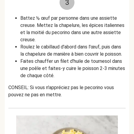
3
Battez
½
œuf par personne dans une assiette
creuse. Mettez la chapelure, les épices italiennes
et la moitié du pecorino dans une autre assiette
creuse.
Roulez le cabillaud d'abord dans l'œuf, puis dans
la chapelure de manière à bien couvrir le poisson.
Faites chauffer un filet d'huile de tournesol dans
une poêle et faites-y cuire le poisson 2-3 minutes
de chaque côté.
CONSEIL: Si vous n'appréciez pas le pecorino vous
pouvez ne pas en mettre.