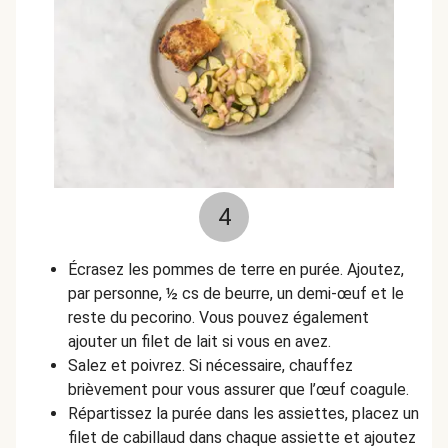
4
Écrasez les pommes de terre en purée. Ajoutez,
par personne, ½ cs de beurre, un demi-œuf et le
reste du pecorino. Vous pouvez également
ajouter un filet de lait si vous en avez.
Salez et poivrez. Si nécessaire, chauffez
brièvement pour vous assurer que l’œuf coagule.
Répartissez la purée dans les assiettes, placez un
filet de cabillaud dans chaque assiette et ajoutez