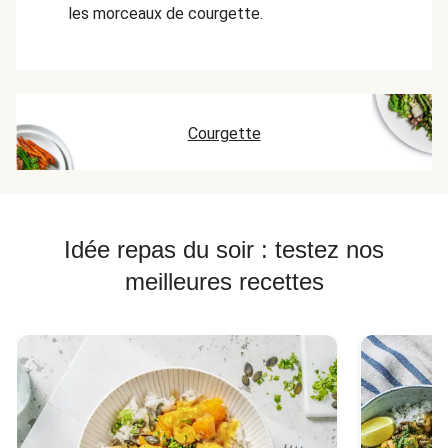
les morceaux de courgette.
Courgette
Idée repas du soir : testez nos
meilleures recettes