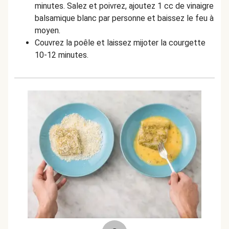
minutes. Salez et poivrez, ajoutez 1 cc de vinaigre
balsamique blanc par personne et baissez le feu à
moyen.
Couvrez la poêle et laissez mijoter la courgette
10-12 minutes.