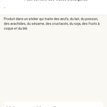
-
Produit dans un atelier qui traite des œufs, du lait, du poisson,
des arachides, du sésame, des crustacés, du soja, des fruits à
coque et du blé.