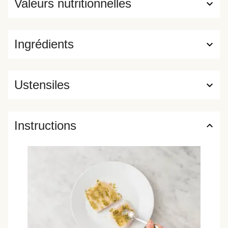
Valeurs nutritionnelles
Ingrédients
Ustensiles
Instructions