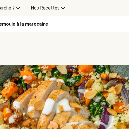
arche ?
Nos Recettes
semoule à la marocaine