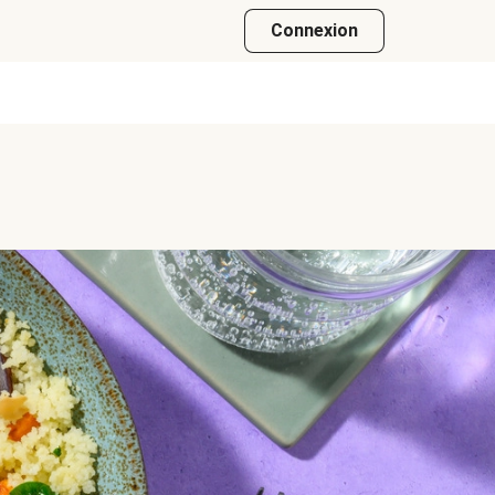
Connexion