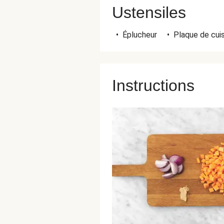
Ustensiles
•
Éplucheur
•
Plaque de cuis
Instructions