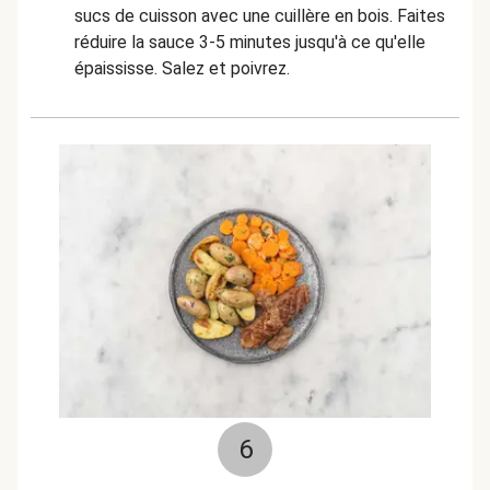
sucs de cuisson avec une cuillère en bois. Faites
réduire la sauce 3-5 minutes jusqu'à ce qu'elle
épaississe. Salez et poivrez.
6