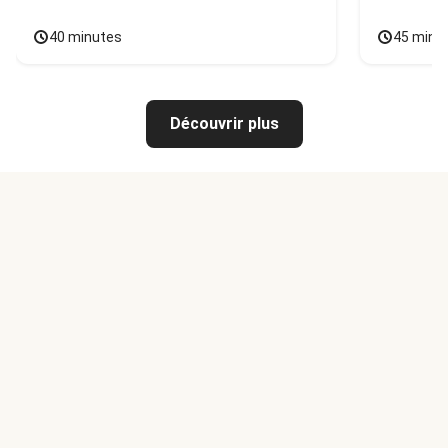
40 minutes
45 minu
Découvrir plus