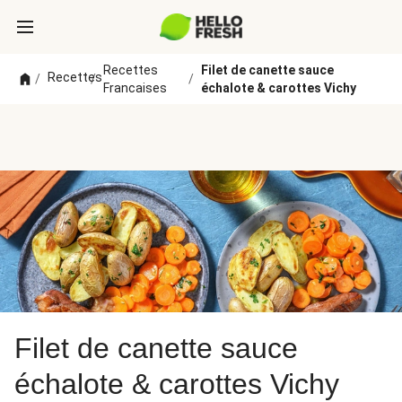
Recettes
Filet de canette sauce
Recettes
/
/
/
Francaises
échalote & carottes Vichy
Filet de canette sauce
échalote & carottes Vichy