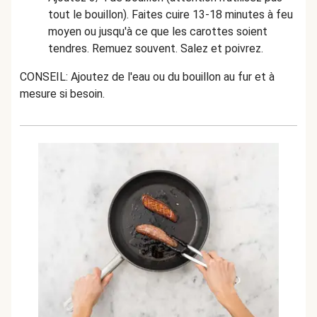
tout le bouillon). Faites cuire 13-18 minutes à feu
moyen ou jusqu'à ce que les carottes soient
tendres. Remuez souvent. Salez et poivrez.
CONSEIL: Ajoutez de l'eau ou du bouillon au fur et à
mesure si besoin.