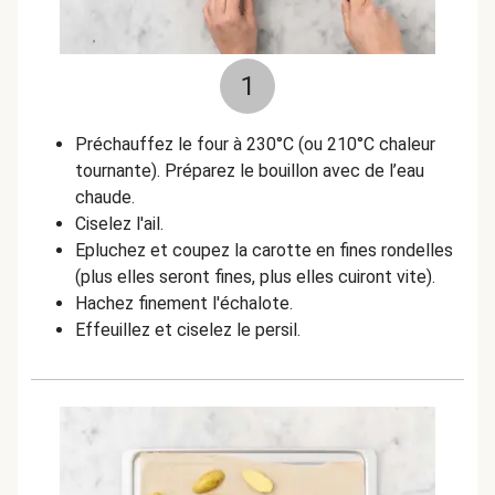
1
Préchauffez le four à 230°C (ou 210°C chaleur
tournante). Préparez le bouillon avec de l’eau
chaude.
Ciselez l'ail.
Epluchez et coupez la carotte en fines rondelles
(plus elles seront fines, plus elles cuiront vite).
Hachez finement l'échalote.
Effeuillez et ciselez le persil.