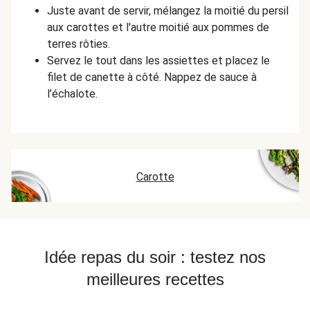
Juste avant de servir, mélangez la moitié du persil
aux carottes et l'autre moitié aux pommes de
terres rôties.
Servez le tout dans les assiettes et placez le
filet de canette à côté. Nappez de sauce à
l’échalote.
Carotte
Idée repas du soir : testez nos
meilleures recettes