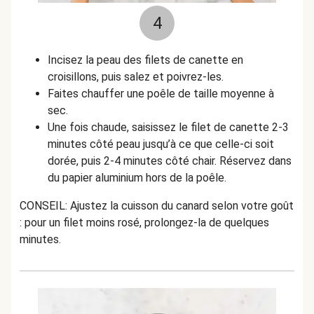
4
Incisez la peau des filets de canette en
croisillons, puis salez et poivrez-les.
Faites chauffer une poêle de taille moyenne à
sec.
Une fois chaude, saisissez le filet de canette 2-3
minutes côté peau jusqu’à ce que celle-ci soit
dorée, puis
2-4 minutes côté chair. Réservez dans
du papier aluminium hors de la poêle.
CONSEIL: Ajustez la cuisson du canard selon votre goût
: pour un filet moins rosé, prolongez-la de quelques
minutes.