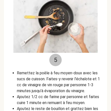
5
Remettez la poêle à feu moyen-doux avec les
sucs de cuisson. Faites-y revenir l'échalote et 1
cc de vinaigre de vin rouge par personne 1-3
minutes jusqu’à évaporation du vinaigre.
Ajoutez 1/2 cc de farine par personne et faites
cuire 1 minute en remuant à feu moyen.
Ajoutez le reste de bouillon et grattez bien les