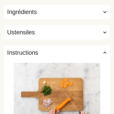
Ingrédients
Ustensiles
Instructions