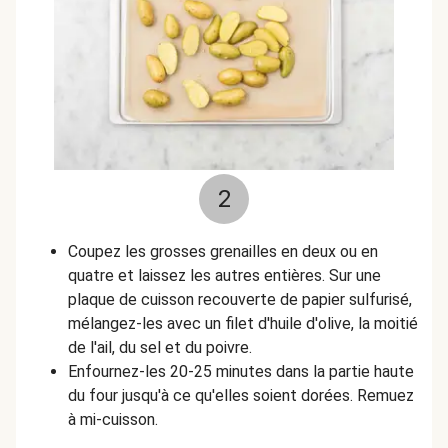
2
Coupez les grosses grenailles en deux ou en
quatre et laissez les autres entières. Sur une
plaque de cuisson recouverte de papier sulfurisé,
mélangez-les avec un filet d'huile d'olive, la moitié
de l'ail, du sel et du poivre.
Enfournez-les 20-25 minutes dans la partie haute
du four jusqu'à ce qu'elles soient dorées. Remuez
à mi-cuisson.