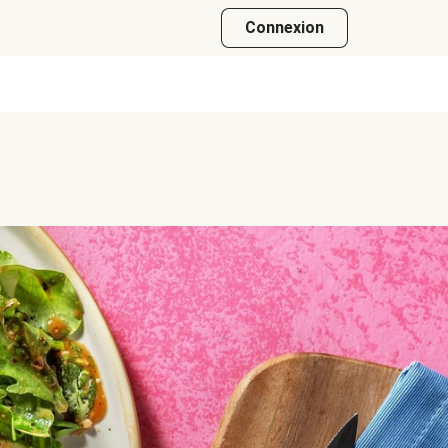
Connexion