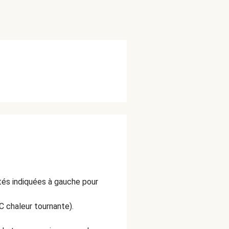
ités indiquées à gauche pour
C chaleur tournante).