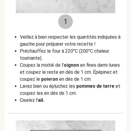
1
Veillez à bien respecter les quantités indiquées à
gauche pour préparer votre recette !
Préchauffez le four à 220°C (200°C chaleur
tournante).
Coupez la moitié de l'
oignon
en fines demi-lunes
et coupez le reste en dés de 1 cm. Épépinez et
coupez le
poivron
en dés de 1 cm.
Lavez bien ou épluchez les
pommes de terre
et
coupez-les en dés de 1 cm.
Ciselez l'
ail.