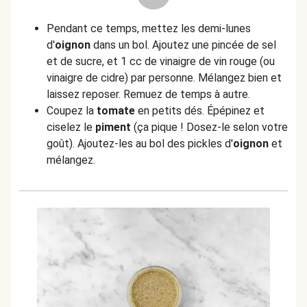
Pendant ce temps, mettez les demi-lunes
d'
oignon
dans un bol. Ajoutez une pincée de sel
et de sucre, et 1 cc de vinaigre de vin rouge (ou
vinaigre de cidre) par personne. Mélangez bien et
laissez reposer. Remuez de temps à autre.
Coupez la
tomate
en petits dés. Épépinez et
ciselez le
piment
(ça pique ! Dosez-le selon votre
goût). Ajoutez-les au bol des pickles d'
oignon
et
mélangez.