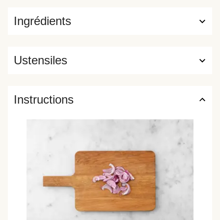
Ingrédients
Ustensiles
Instructions