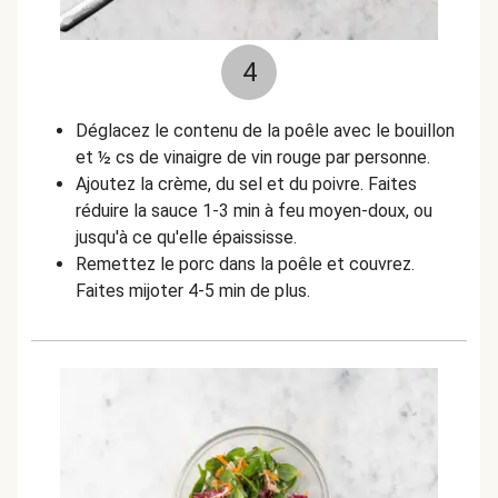
4
Déglacez le contenu de la poêle avec le bouillon
et
½
cs de vinaigre de vin rouge par personne.
Ajoutez la crème, du sel et du poivre. Faites
réduire la sauce 1-3 min à feu moyen-doux, ou
jusqu'à ce qu'elle épaississe.
Remettez le porc dans la poêle et couvrez.
Faites mijoter 4-5 min de plus.