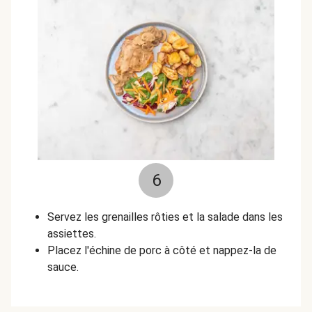
6
Servez les grenailles rôties et la salade dans les
assiettes.
Placez l'échine de porc à côté et nappez-la de
sauce.