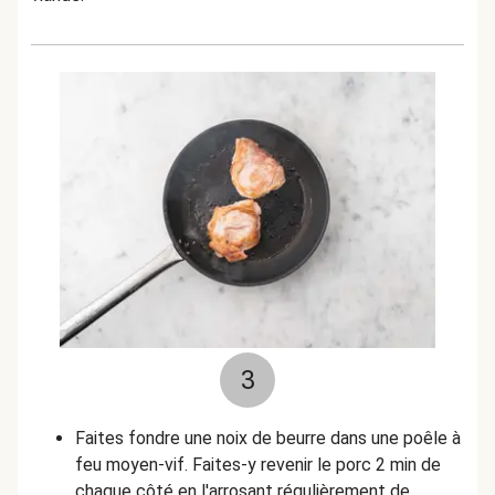
3
Faites fondre une noix de beurre dans une poêle à
feu moyen-vif. Faites-y revenir le porc 2 min de
chaque côté en l'arrosant régulièrement de