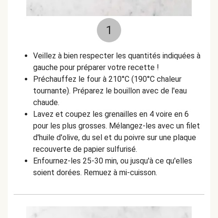
1
Veillez à bien respecter les quantités indiquées à
gauche pour préparer votre recette !
Préchauffez le four à 210°C (190°C chaleur
tournante). Préparez le bouillon avec de l'eau
chaude.
Lavez et coupez les grenailles en 4 voire en 6
pour les plus grosses. Mélangez-les avec un filet
d'huile d'olive, du sel et du poivre sur une plaque
recouverte de papier sulfurisé.
Enfournez-les 25-30 min, ou jusqu'à ce qu'elles
soient dorées. Remuez à mi-cuisson.