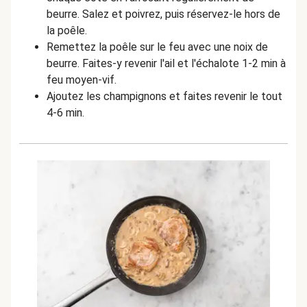
beurre. Salez et poivrez, puis réservez-le hors de
la poêle.
Remettez la poêle sur le feu avec une noix de
beurre. Faites-y revenir l'ail et l'échalote 1-2 min à
feu moyen-vif.
Ajoutez les champignons et faites revenir le tout
4-6 min.