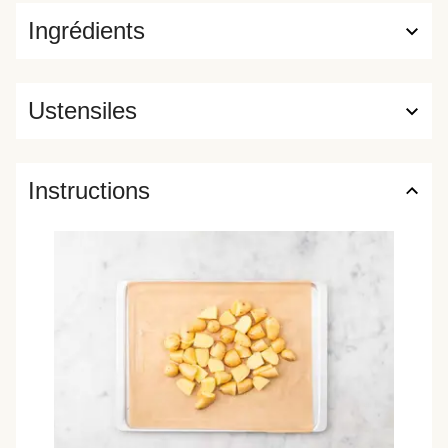
Ingrédients
Ustensiles
Instructions