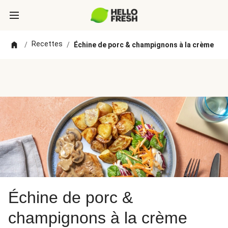
Recettes
/
/
Échine de porc & champignons à la crème
Échine de porc &
champignons à la crème