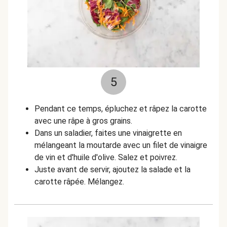
5
Pendant ce temps, épluchez et râpez la carotte
avec une râpe à gros grains.
Dans un saladier, faites une vinaigrette en
mélangeant la moutarde avec un filet de vinaigre
de vin et d'huile d'olive. Salez et poivrez.
Juste avant de servir, ajoutez la salade et la
carotte râpée. Mélangez.