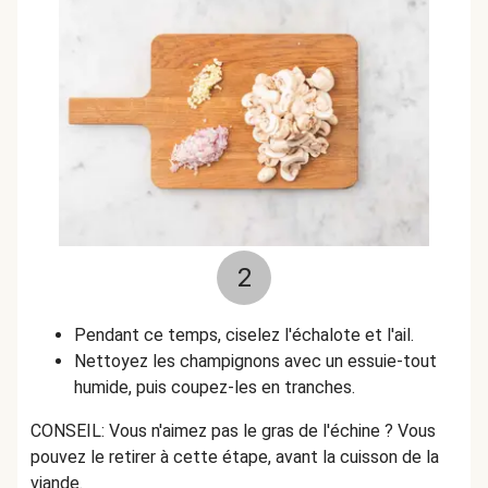
2
Pendant ce temps, ciselez l'échalote et l'ail.
Nettoyez les champignons avec un essuie-tout
humide, puis coupez-les en tranches.
CONSEIL: Vous n'aimez pas le gras de l'échine ? Vous
pouvez le retirer à cette étape, avant la cuisson de la
viande.