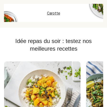
Carotte
Idée repas du soir : testez nos
meilleures recettes