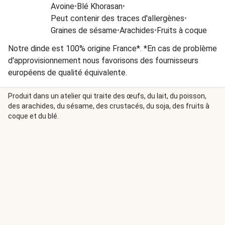
Avoine
•
Blé Khorasan
•
Peut contenir des traces d'allergènes
•
Graines de sésame
•
Arachides
•
Fruits à coque
Notre dinde est 100% origine France*. *En cas de problème
d'approvisionnement nous favorisons des fournisseurs
européens de qualité équivalente.
Produit dans un atelier qui traite des œufs, du lait, du poisson,
des arachides, du sésame, des crustacés, du soja, des fruits à
coque et du blé.