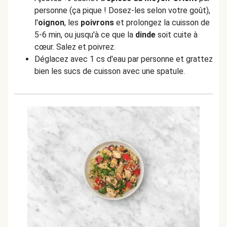
personne (ça pique ! Dosez-les selon votre goût),
l'
oignon
, les
poivrons
et prolongez la cuisson de
5-6 min, ou jusqu'à ce que la
dinde
soit cuite à
cœur. Salez et poivrez.
Déglacez avec 1 cs d'eau par personne et grattez
bien les sucs de cuisson avec une spatule.