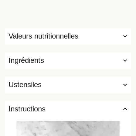
Valeurs nutritionnelles
Ingrédients
Ustensiles
Instructions