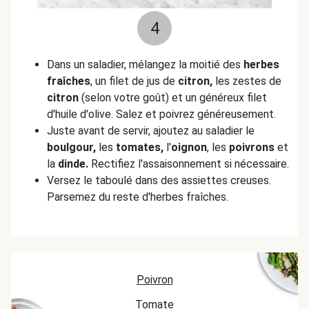
4
Dans un saladier, mélangez la moitié des
herbes
fraîches
, un filet de jus de
citron,
les zestes de
citron
(selon votre goût) et un généreux filet
d'huile d'olive. Salez et poivrez généreusement.
Juste avant de servir, ajoutez au saladier le
boulgour,
les
tomates,
l'
oignon
, les
poivrons
et
la
dinde.
Rectifiez l'assaisonnement si nécessaire.
Versez le taboulé dans des assiettes creuses.
Parsemez du reste d'herbes fraîches.
Poivron
Tomate