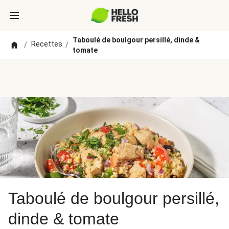
Taboulé de boulgour persillé, dinde &
Recettes
/
/
tomate
Taboulé de boulgour persillé,
dinde & tomate