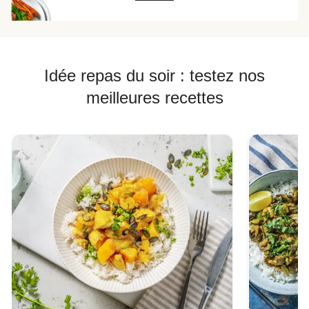
Idée repas du soir : testez nos
meilleures recettes