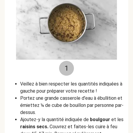
1
Veillez à bien respecter les quantités indiquées à
gauche pour préparer votre recette !
Portez une grande casserole d'eau à ébullition et
émiettez ¼ de cube de bouillon par personne par-
dessus.
Ajoutez-y la quantité indiquée de
boulgour
et les
raisins secs.
Couvrez et faites-les cuire à feu