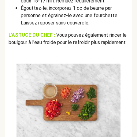
doux 15-17 min. Remuez régulièrement.
Égouttez-le, incorporez 1 cc de beurre par
personne et égrainez-le avec une fourchette.
Laissez reposer sans couvercle.
L'ASTUCE DU CHEF :
Vous pouvez également rincer le
boulgour à l'eau froide pour le refroidir plus rapidement.