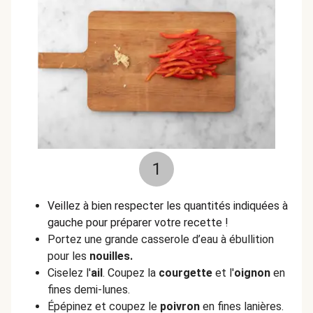
1
Veillez à bien respecter les quantités indiquées à
gauche pour préparer votre recette !
Portez une grande casserole d’eau à ébullition
pour les
nouilles.
Ciselez l'
ail
. Coupez la
courgette
et l'
oignon
en
fines demi-lunes.
Épépinez et coupez le
poivron
en fines lanières.