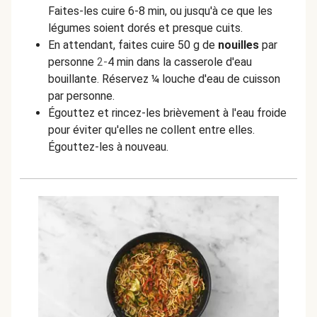
Faites-les cuire 6-8 min, ou jusqu'à ce que les
légumes soient dorés et presque cuits.
En attendant, faites cuire 50 g de
nouilles
par
personne
2-
4 min dans la casserole d'eau
bouillante. Réservez ¼ louche d'eau de cuisson
par personne.
Égouttez et rincez-les brièvement à l'eau froide
pour éviter qu'elles ne collent entre elles.
Égouttez-les à nouveau.