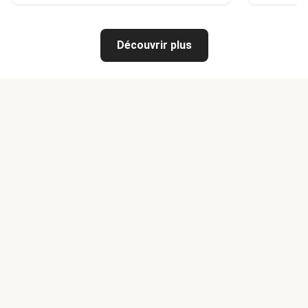
Découvrir plus