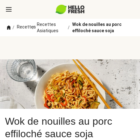
Recettes
Wok de nouilles au porc
Recettes
/
/
/
Asiatiques
effiloché sauce soja
Wok de nouilles au porc
effiloché sauce soja