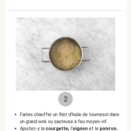
2
Faites chauffer un filet d'huile de tournesol dans
un grand wok ou sauteuse à feu moyen-vif.
Ajoutez-y la
courgette,
l'
oignon
et le
poivron.