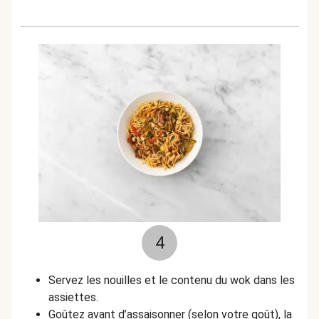
4
Servez les nouilles et le contenu du wok dans les
assiettes.
Goûtez avant d’assaisonner (selon votre goût), la