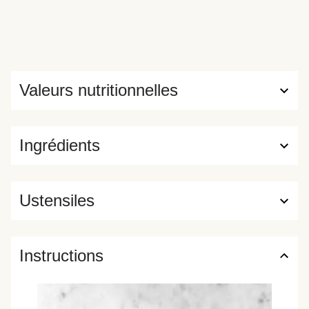
Valeurs nutritionnelles
Ingrédients
Ustensiles
Instructions