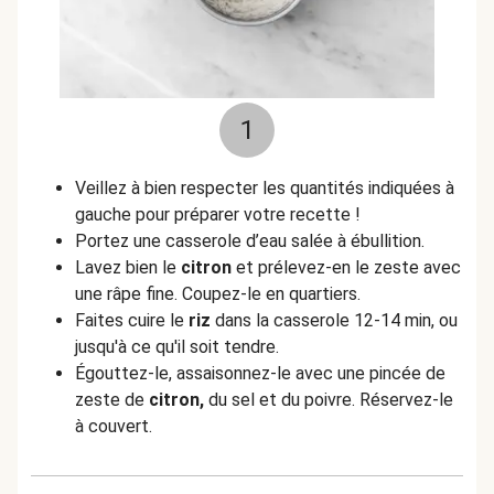
1
Veillez à bien respecter les quantités indiquées à
gauche pour préparer votre recette !
Portez une casserole d’eau salée à ébullition.
Lavez bien le
citron
et prélevez-en le zeste avec
une râpe fine. Coupez-le en quartiers.
Faites cuire le
riz
dans la casserole 12-14 min, ou
jusqu'à ce qu'il soit tendre.
Égouttez-le, assaisonnez-le avec une pincée de
zeste de
citron,
du sel et du poivre. Réservez-le
à couvert.