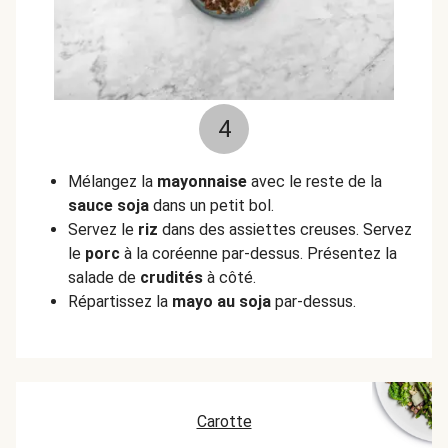
4
Mélangez la
mayonnaise
avec le reste de la
sauce soja
dans un petit bol.
Servez le
riz
dans des assiettes creuses. Servez
le
porc
à la coréenne par-dessus. Présentez la
salade de
crudités
à côté.
Répartissez la
mayo au soja
par-dessus.
Carotte