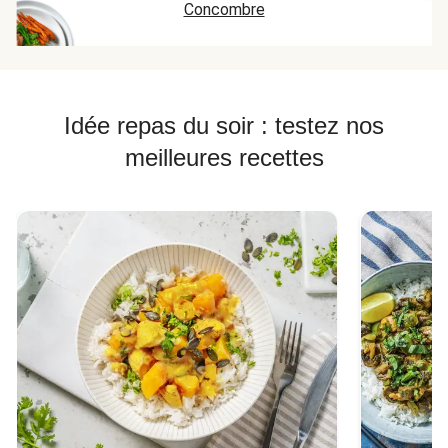
Concombre
Idée repas du soir : testez nos
meilleures recettes