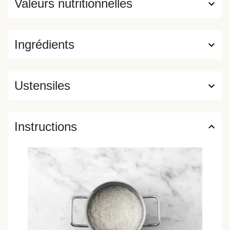
Valeurs nutritionnelles
Ingrédients
Ustensiles
Instructions