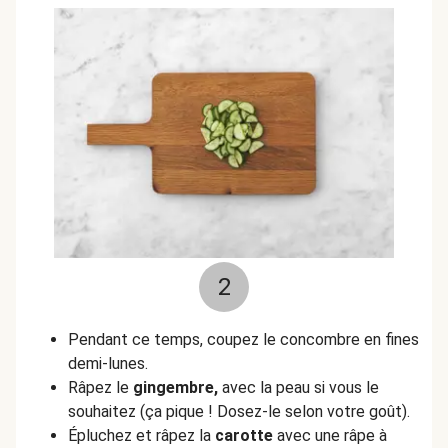
2
Pendant ce temps, coupez le concombre en fines
demi-lunes.
Râpez le
gingembre,
avec la peau si vous le
souhaitez (ça pique ! Dosez-le selon votre goût).
Épluchez et râpez la
carotte
avec une râpe à