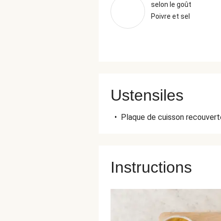
selon le goût
Poivre et sel
Ustensiles
•
Plaque de cuisson recouverte
Instructions