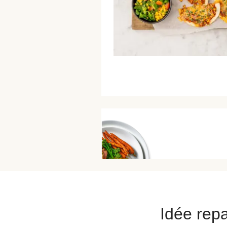
Idée repa