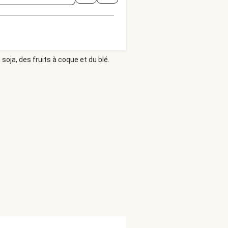
soja, des fruits à coque et du blé.