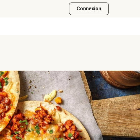
Connexion