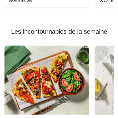
30 minutes
35 minu
Les incontournables de la semaine