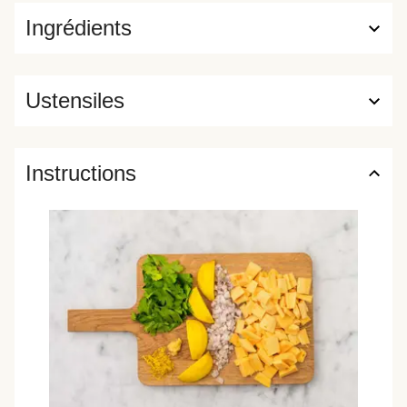
Ingrédients
Ustensiles
Instructions