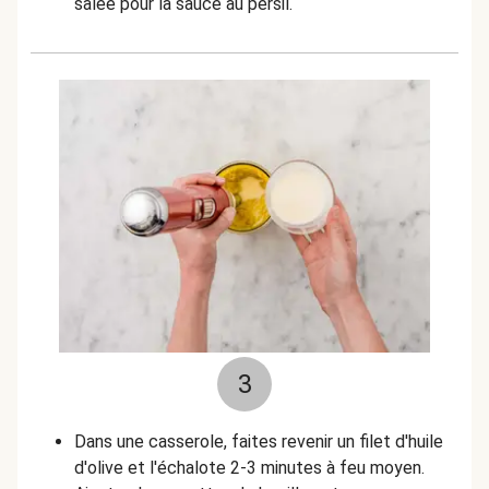
salée pour la sauce au persil.
3
Dans une casserole, faites revenir un filet d'huile
d'olive et l'échalote 2-3 minutes à feu moyen.