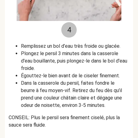
4
Remplissez un bol d’eau très froide ou glacée.
Plongez le persil 3 minutes dans la casserole
d'eau bouillante, puis plongez-le dans le bol d'eau
froide.
Égouttez-le bien avant de le ciseler finement.
Dans la casserole du persil, faites fondre le
beurre à feu moyen-vif. Retirez du feu dès qu’il
prend une couleur châtain claire et dégage une
odeur de noisette, environ 3-5 minutes.
CONSEIL: Plus le persil sera finement ciselé, plus la
sauce sera fluide.