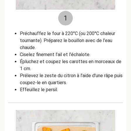
1
Préchauffez le four à 220°C (ou 200°C chaleur
tournante). Préparez le bouillon avec de l’eau
chaude.
Ciselez finement l’ail et l’échalote.
Épluchez et coupez les carottes en morceaux de
1 cm.
Prélevez le zeste du citron à l’aide d'une râpe puis
coupez-le en quartiers.
Effeuillez le persil.