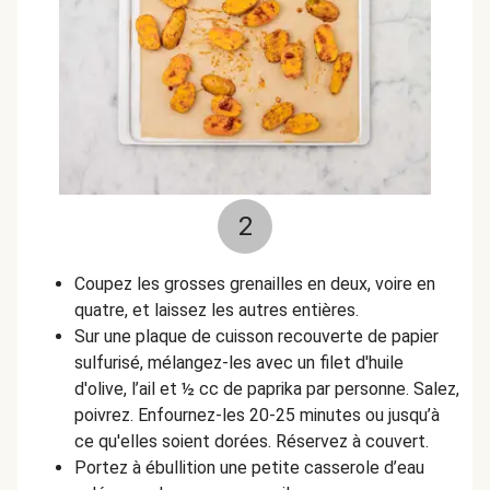
2
Coupez les grosses grenailles en deux, voire en
quatre, et laissez les autres entières.
Sur une plaque de cuisson recouverte de papier
sulfurisé, mélangez-les avec un filet d'huile
d'olive, l’ail et
½
cc de paprika par personne. Salez,
poivrez. Enfournez-les 20-25 minutes ou jusqu’à
ce qu'elles soient dorées. Réservez à couvert.
Portez à ébullition une petite casserole d’eau