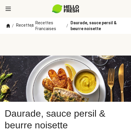
Recettes
Daurade, sauce persil &
Recettes
/
/
/
Francaises
beurre noisette
Daurade, sauce persil &
beurre noisette