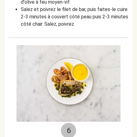
d'olive à feu moyen-vif.
Salez et poivrez le filet de bar, puis faites-le cuire
2-3 minutes à couvert côté peau puis 2-3 minutes
côté chair. Salez, poivrez.
6