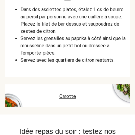
Dans des assiettes plates, étalez 1 cs de beurre
au persil par personne avec une cuillère à soupe.
Placez le filet de bar dessus et saupoudrez de
zestes de citron.
S
ervez les grenailles au paprika à côté ainsi que la
mousseline dans un petit bol ou dressée à
l'emporte-pièce.
Servez avec les quartiers de citron restants.
Carotte
Idée repas du soir : testez nos