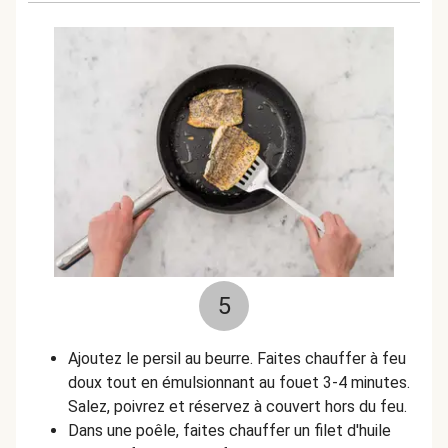
5
Ajoutez le persil au beurre. Faites chauffer à feu
doux tout en émulsionnant au fouet 3-4 minutes.
Salez, poivrez et réservez à couvert hors du feu.
Dans une poêle, faites chauffer un filet d'huile