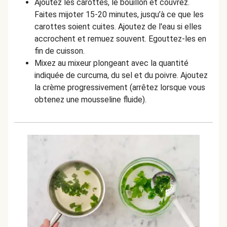
Ajoutez les carottes, le bouillon et couvrez.
Faites mijoter 15-20 minutes,
jusqu’à ce que les
carottes soient cuites.
Ajoutez de l'eau si elles
accrochent et remuez souvent.
Egouttez-les en
fin de cuisson.
Mixez au mixeur plongeant avec la quantité
indiquée de curcuma, du sel et du poivre. Ajoutez
la crème progressivement (arrêtez lorsque vous
obtenez une
mousseline fluide).