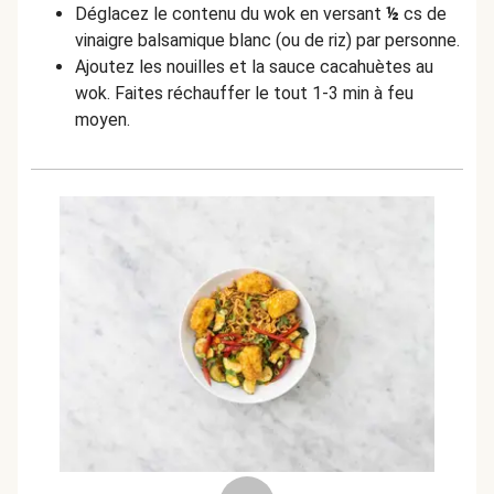
Déglacez le contenu du wok en versant
½
cs de
vinaigre balsamique blanc (ou de riz) par personne.
Ajoutez les nouilles et la sauce cacahuètes au
wok. Faites réchauffer le tout 1-3 min à feu
moyen.