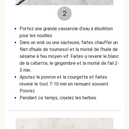
2
Portez une grande casserole d’eau à ébullition
pour les nouilles.
Dans un wok ou une sauteuse, faites chauffer un
filet d'huile de tournesol et la moitié de l’huile de
sésame à feu moyen-vif. Faites-y revenir le blanc
de la cébette, le gingembre et la moitié de l'ail 2-
3 min.
Ajoutez le poivron et la courgette et faites
revenir le tout 7-10 min en remuant souvent.
Poivrez.
Pendant ce temps, ciselez les herbes.