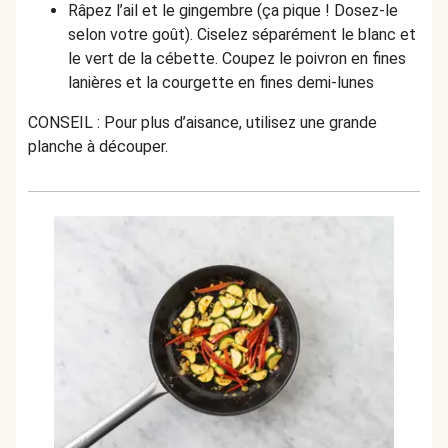
Râpez l’ail et le gingembre (ça pique ! Dosez-le
selon votre goût). Ciselez séparément le blanc et
le vert de la cébette. Coupez le poivron en fines
lanières et la courgette en fines demi-lunes
CONSEIL :
Pour plus d’aisance, utilisez une grande
planche à découper.