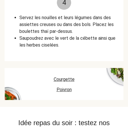
4
Servez les nouilles et leurs légumes dans des
assiettes creuses ou dans des bols. Placez les
boulettes thaï par-dessus.
Saupoudrez avec le vert de la cébette ainsi que
les herbes ciselées.
Courgette
Poivron
Idée repas du soir : testez nos