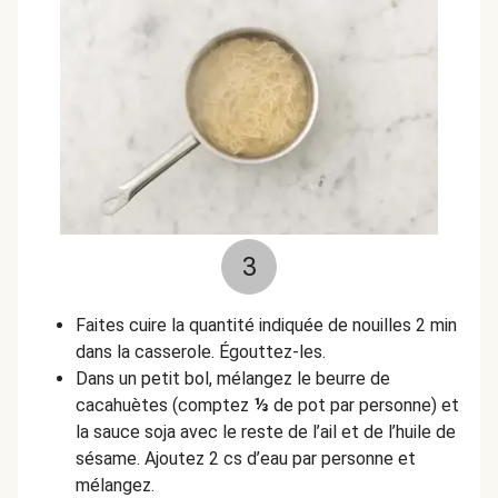
3
Faites cuire la quantité indiquée de nouilles 2 min
dans la casserole. Égouttez-les.
Dans un petit bol, mélangez le beurre de
cacahuètes (comptez
⅓
de pot par personne) et
la sauce soja avec le reste de l’ail et de l’huile de
sésame. Ajoutez 2 cs d’eau par personne et
mélangez.