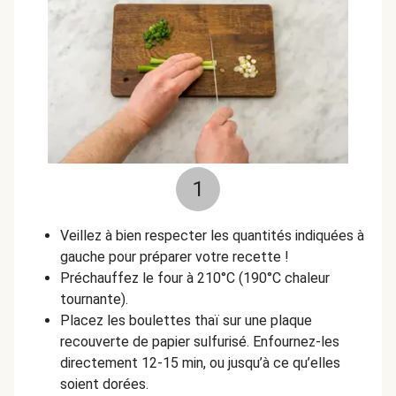
1
Veillez à bien respecter les quantités indiquées à
gauche pour préparer votre recette !
Préchauffez le four à 210°C (190°C chaleur
tournante).
Placez les boulettes thaï sur une plaque
recouverte de papier sulfurisé. Enfournez-les
directement 12-15 min, ou jusqu’à ce qu’elles
soient dorées.