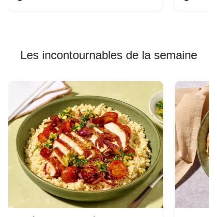
Les incontournables de la semaine