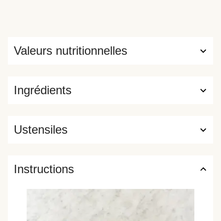
Valeurs nutritionnelles
Ingrédients
Ustensiles
Instructions