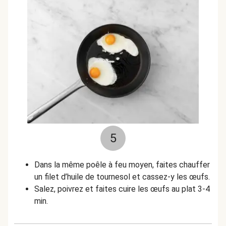
5
Dans la même poêle à feu moyen, faites chauffer
un filet d’huile de tournesol et cassez-y les œufs.
Salez, poivrez et faites cuire les œufs au plat 3-4
min.