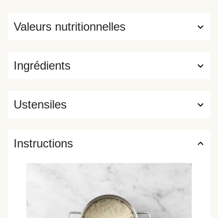
Valeurs nutritionnelles
Ingrédients
Ustensiles
Instructions