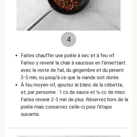
4
Faites chauffer une poêle à sec et à feu vif.
Faites-y revenir la chair à saucisse en l’émiettant
avec le reste de l’ail, du gingembre et du piment
3-5 min, ou jusqu’à ce que la viande soit dorée.
À feu moyen-vif, ajoutez le blanc de la cébette,
et, par personne : 1 cs de sauce et ½ cc de miso.
Faites revenir 2-3 min de plus. Réservez hors de la
poêle mais conservez celle-ci pour l'étape
suivante.