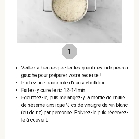
1
Veillez à bien respecter les quantités indiquées à
gauche pour préparer votre recette !
Portez une casserole d’eau à ébullition.
Faites-y cuire le riz 12-14 min.
Égouttez-le, puis mélangez-y la moitié de l’huile
de sésame ainsi que ½ cs de vinaigre de vin blanc
(ou de riz) par personne. Poivrez-le puis réservez-
le à couvert.