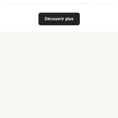
Découvrir plus