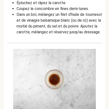
Épluchez et râpez la carotte.
Coupez le concombre en fines demi-lunes.
Dans un bol, mélangez un filet d’huile de tournesol
et de vinaigre balsamique blanc (ou de riz) avec la
moitié du piment, du sel et du poivre. Ajoutez la
carotte, mélangez et réservez jusqu'au dressage.