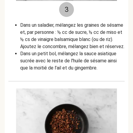
3
Dans un saladier, mélangez les graines de sésame
et, par personne : ½ cc de sucre, ½ cc de miso et
½ cs de vinaigre balsamique blanc (ou de riz).
Ajoutez le concombre, mélangez bien et réservez.
Dans un petit bol, mélangez la sauce asiatique
sucrée avec le reste de l'huile de sésame ainsi
que la moitié de l’ail et du gingembre.