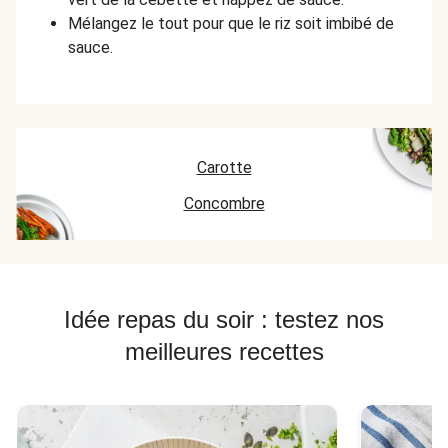
Mélangez le tout pour que le riz soit imbibé de
sauce.
Carotte
Concombre
Idée repas du soir : testez nos
meilleures recettes