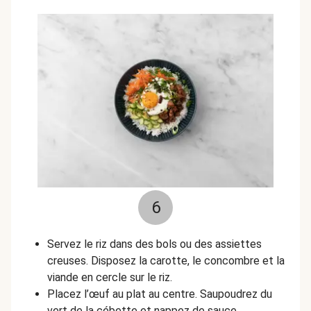
6
Servez le riz dans des bols ou des assiettes
creuses. Disposez la carotte, le concombre et la
viande en cercle sur le riz.
Placez l’œuf au plat au centre. Saupoudrez du
vert de la cébette et nappez de sauce.