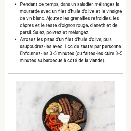
Pendant ce temps, dans un saladier, mélangez la
moutarde avec un filet d’huile d’olive et le vinaigre
de vin blanc. Ajoutez les grenailles refroidies, les
câpres et le reste d'oignon rouge, d’aneth et de
persil. Salez, poivrez et mélangez.
Arrosez les pitas d’un filet d’huile d’olive, puis
saupoudrez-les avec 1 cc de zaatar par personne.
Enfournez-les 3-5 minutes (ou faites-les cuire 3-5
minutes au barbecue à côté de la viande).