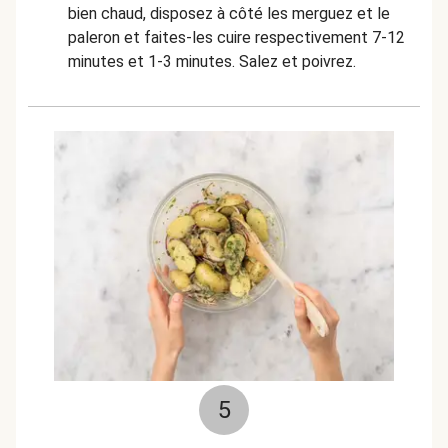
bien chaud, disposez à côté les merguez et le
paleron et faites-les cuire respectivement 7-12
minutes et 1-3 minutes. Salez et poivrez.
5