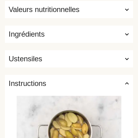
Valeurs nutritionnelles
Ingrédients
Ustensiles
Instructions