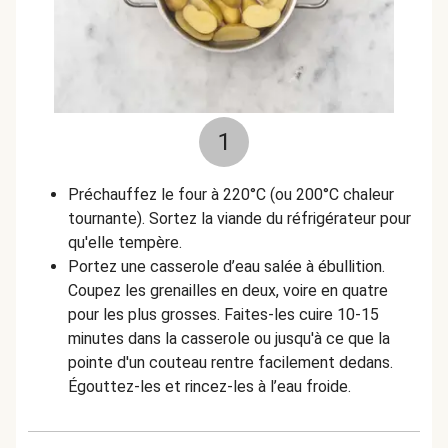
1
Préchauffez le four à 220°C (ou 200°C chaleur
tournante). Sortez la viande du réfrigérateur pour
qu'elle tempère.
Portez une casserole d’eau salée à ébullition.
Coupez les grenailles en deux, voire en quatre
pour les plus grosses. Faites-les cuire 10-15
minutes dans la casserole ou jusqu'à ce que la
pointe d'un couteau rentre facilement dedans.
Égouttez-les et rincez-les à l’eau froide.