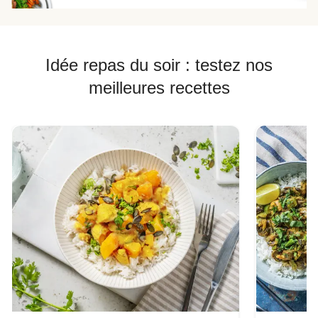
Idée repas du soir : testez nos
meilleures recettes