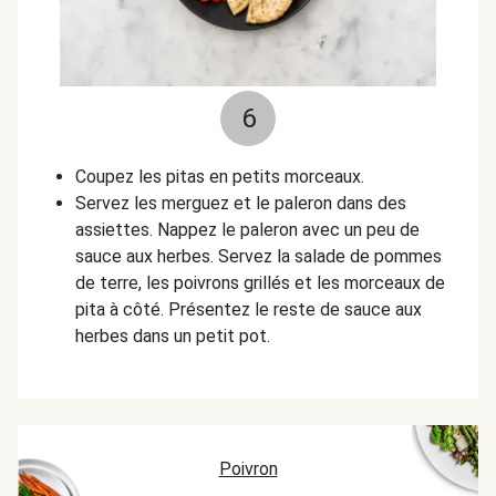
6
Coupez les pitas en petits morceaux.
Servez les merguez et le paleron dans des
assiettes. Nappez le paleron avec un peu de
sauce aux herbes. Servez la salade de pommes
de terre, les poivrons grillés et les morceaux de
pita à côté. Présentez le reste de sauce aux
herbes dans un petit pot.
Poivron