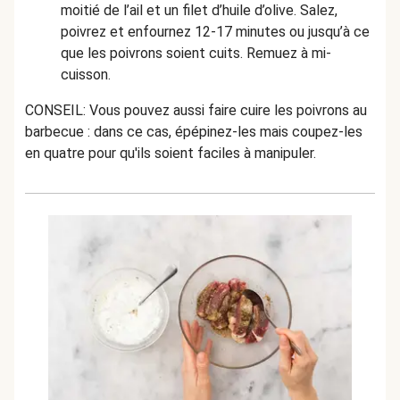
moitié de l’ail et un filet d’huile d’olive. Salez,
poivrez et enfournez 12-17 minutes ou jusqu’à ce
que les poivrons soient cuits. Remuez à mi-
cuisson.
CONSEIL: Vous pouvez aussi faire cuire les poivrons au
barbecue : dans ce cas, épépinez-les mais coupez-les
en quatre pour qu'ils soient faciles à manipuler.