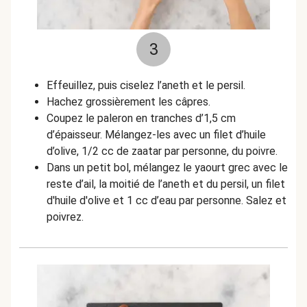
3
Effeuillez, puis ciselez l’aneth et le persil.
Hachez grossièrement les câpres.
Coupez le paleron en tranches d’1,5 cm
d’épaisseur. Mélangez-les avec un filet d’huile
d’olive, 1/2 cc de zaatar par personne, du poivre.
Dans un petit bol, mélangez le yaourt grec avec le
reste d’ail, la moitié de l’aneth et du persil, un filet
d'huile d'olive et 1 cc d’eau par personne. Salez et
poivrez.