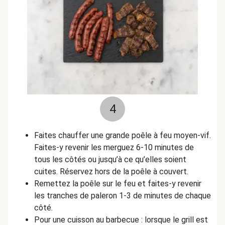
4
Faites chauffer une grande poêle à feu moyen-vif.
Faites-y revenir les merguez 6-10 minutes de
tous les côtés ou jusqu’à ce qu’elles soient
cuites. Réservez hors de la poêle à couvert.
Remettez la poêle sur le feu et faites-y revenir
les tranches de paleron 1-3 de minutes de chaque
côté.
Pour une cuisson au barbecue : lorsque le grill est