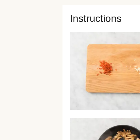
Instructions