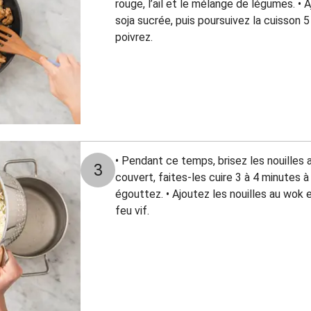
rouge, l’ail et le mélange de légumes. • 
soja sucrée, puis poursuivez la cuisson 5
poivrez.
• Pendant ce temps, brisez les nouilles 
3
couvert, faites-les cuire 3 à 4 minutes à
égouttez. • Ajoutez les nouilles au wok 
feu vif.