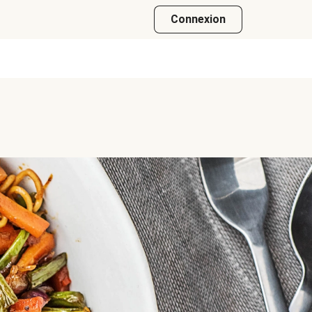
Connexion