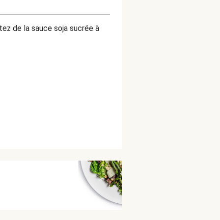
utez de la sauce soja sucrée à