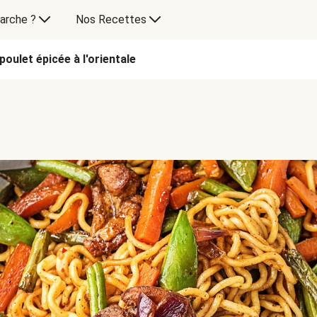
arche ?
Nos Recettes
poulet épicée à l'orientale