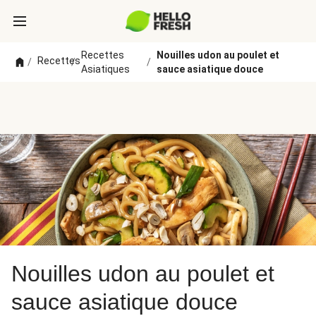
Recettes
Nouilles udon au poulet et
Recettes
/
/
/
Asiatiques
sauce asiatique douce
Nouilles udon au poulet et
sauce asiatique douce