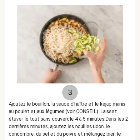
3
Ajoutez le bouillon, la sauce d'huître et le kejap manis
au poulet et aux légumes (voir CONSEIL). Laissez
étuver le tout sans couvercle 4 à 5 minutes.Dans les 2
dernières minutes, ajoutez les nouilles udon, le
concombre, du sel et du poivre et mélangez bien le