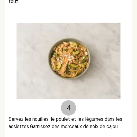
tout.
4
Servez les nouilles, le poulet et les légumes dans les
assiettes.Garnissez des morceaux de noix de cajou.