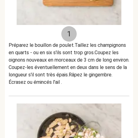
1
Préparez le bouillon de poulet.Taillez les champignons
en quarts - ou en six s'ils sont trop gros.Coupez les
oignons nouveaux en morceaux de 3 cm de long environ.
Coupez-les éventuellement en deux dans le sens de la
longueur s'il sont très épais.Râpez le gingembre.
Écrasez ou émincés l'ail .