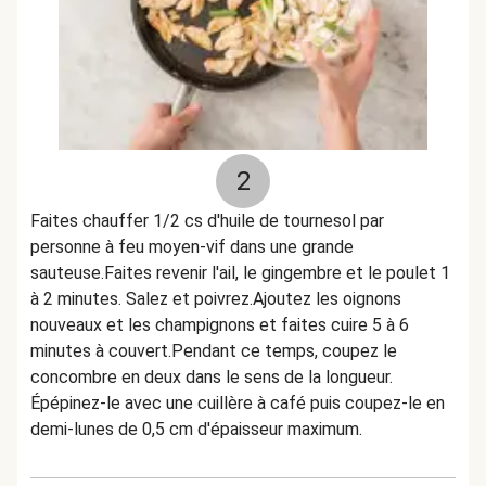
2
Faites chauffer 1/2 cs d'huile de tournesol par
personne à feu moyen-vif dans une grande
sauteuse.Faites revenir l'ail, le gingembre et le poulet 1
à 2 minutes. Salez et poivrez.Ajoutez les oignons
nouveaux et les champignons et faites cuire 5 à 6
minutes à couvert.Pendant ce temps, coupez le
concombre en deux dans le sens de la longueur.
Épépinez-le avec une cuillère à café puis coupez-le en
demi-lunes de 0,5 cm d'épaisseur maximum.