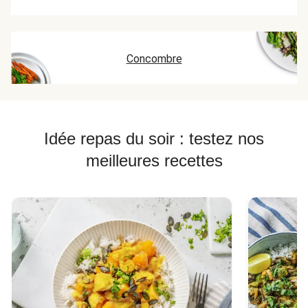
Concombre
Idée repas du soir : testez nos
meilleures recettes