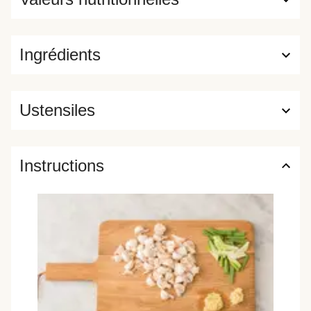
Ingrédients
Ustensiles
Instructions