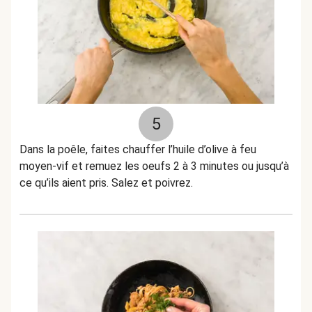
5
Dans la poêle, faites chauffer l’huile d’olive à feu
moyen-vif et remuez les oeufs 2 à 3 minutes ou jusqu’à
ce qu’ils aient pris. Salez et poivrez.