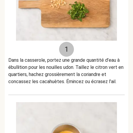
1
Dans la casserole, portez une grande quantité d’eau à
ébullition pour les nouilles udon. Taillez le citron vert en
quartiers, hachez grossièrement la coriandre et
concassez les cacahuètes. Émincez ou écrasez l’ail.