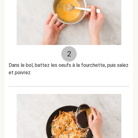
2
Dans le bol, battez les oeufs à la fourchette, puis salez
et poivrez.