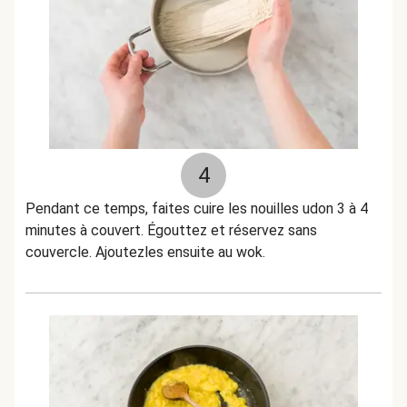
4
Pendant ce temps, faites cuire les nouilles udon 3 à 4
minutes à couvert. Égouttez et réservez sans
couvercle. Ajoutezles ensuite au wok.