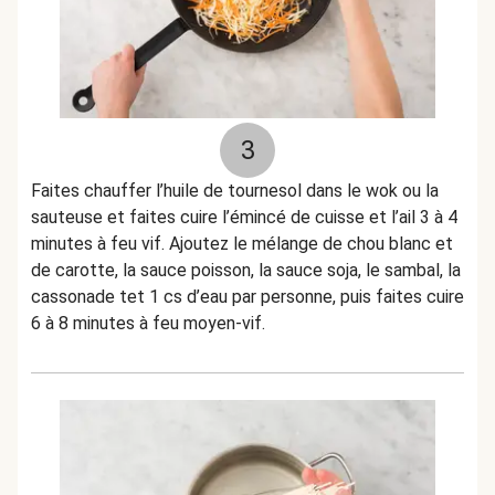
3
Faites chauffer l’huile de tournesol dans le wok ou la
sauteuse et faites cuire l’émincé de cuisse et l’ail 3 à 4
minutes à feu vif. Ajoutez le mélange de chou blanc et
de carotte, la sauce poisson, la sauce soja, le sambal, la
cassonade tet 1 cs d’eau par personne, puis faites cuire
6 à 8 minutes à feu moyen-vif.