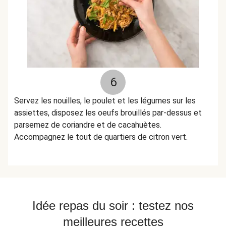
6
Servez les nouilles, le poulet et les légumes sur les
assiettes, disposez les oeufs brouillés par-dessus et
parsemez de coriandre et de cacahuètes.
Accompagnez le tout de quartiers de citron vert.
Idée repas du soir : testez nos
meilleures recettes