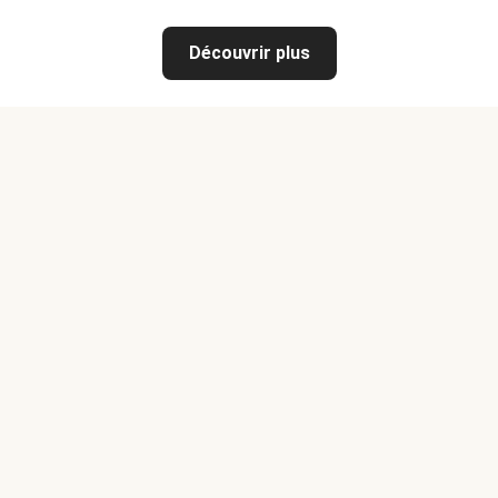
Découvrir plus