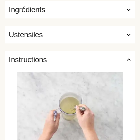
Ingrédients
Ustensiles
Instructions