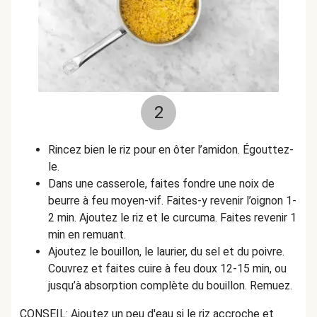
2
Rincez bien le riz pour en ôter l’amidon. Égouttez-
le.
Dans une casserole, faites fondre une noix de
beurre à feu moyen-vif. Faites-y revenir l’oignon 1-
2 min. Ajoutez le riz et le curcuma. Faites revenir 1
min en remuant.
Ajoutez le bouillon, le laurier, du sel et du poivre.
Couvrez et faites cuire à feu doux 12-15 min, ou
jusqu’à absorption complète du bouillon. Remuez.
CONSEIL: Ajoutez un peu d'eau si le riz accroche et