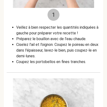
1
Veillez à bien respecter les quantités indiquées à
gauche pour préparer votre recette !
Préparez le bouillon avec de l’eau chaude.
Ciselez l’ail et l’oignon. Coupez le poireau en deux
dans l'épaisseur, lavez-le bien, puis coupez-le en
demi-lunes.
Coupez les portobellos en fines tranches.