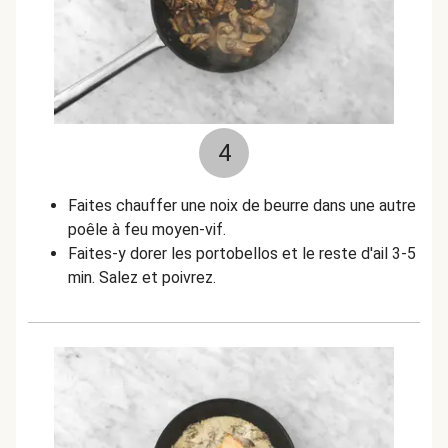
4
Faites chauffer une noix de beurre dans une autre
poêle à feu moyen-vif.
Faites-y dorer les portobellos et le reste d'ail 3-5
min. Salez et poivrez.