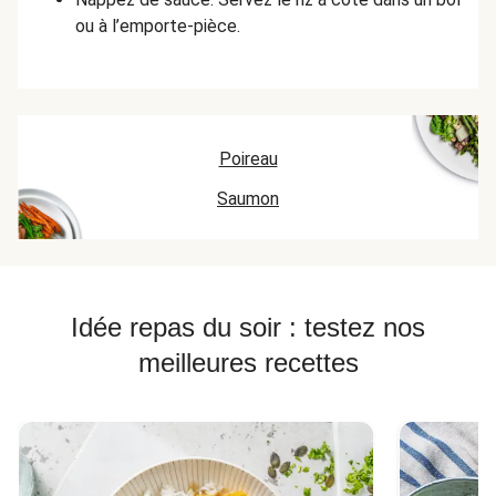
ou à l’emporte-pièce.
Poireau
Saumon
Idée repas du soir : testez nos
meilleures recettes