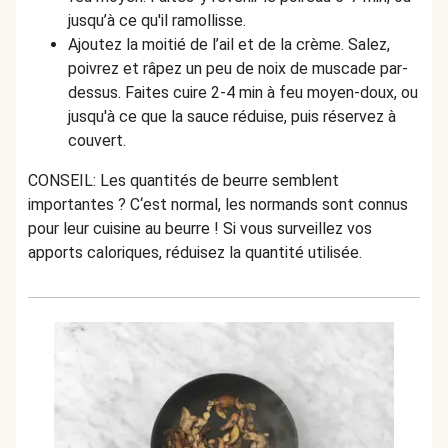
jusqu’à ce qu'il ramollisse.
Ajoutez la moitié de l’ail et de la crème. Salez,
poivrez et râpez un peu de noix de muscade par-
dessus. Faites cuire 2-4 min à feu moyen-doux, ou
jusqu'à ce que la sauce réduise, puis réservez à
couvert.
CONSEIL: Les quantités de beurre semblent
importantes ? C‘est normal, les normands sont connus
pour leur cuisine au beurre ! Si vous surveillez vos
apports caloriques, réduisez la quantité utilisée.