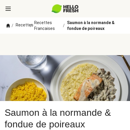
Recettes
Saumon à la normande &
Recettes
/
/
/
Francaises
fondue de poireaux
Saumon à la normande &
fondue de poireaux