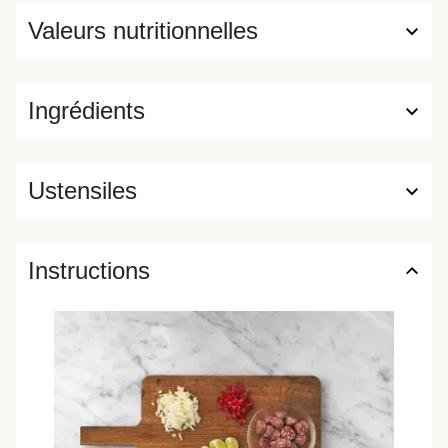
Valeurs nutritionnelles
Ingrédients
Ustensiles
Instructions