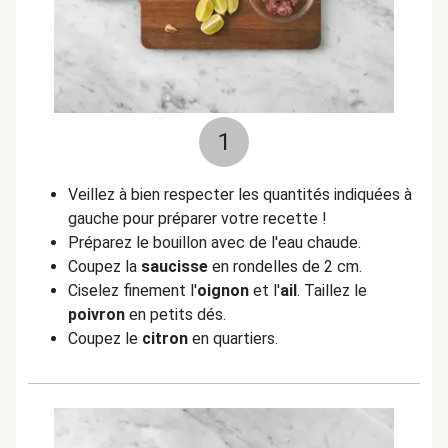
1
Veillez à bien respecter les quantités indiquées à
gauche pour préparer votre recette !
Préparez le bouillon avec de l'eau chaude.
Coupez la
saucisse
en rondelles de 2 cm.
Ciselez finement l'
oignon
et l'
ail
. Taillez le
poivron
en petits dés.
Coupez le
citron
en quartiers.