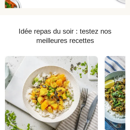
Idée repas du soir : testez nos
meilleures recettes