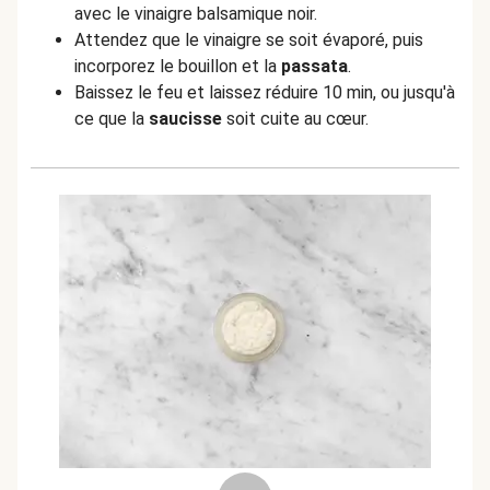
avec le vinaigre balsamique noir.
Attendez que le vinaigre se soit évaporé, puis
incorporez le bouillon et la
passata
.
Baissez le feu et laissez réduire 10 min, ou jusqu'à
ce que la
saucisse
soit cuite au cœur.