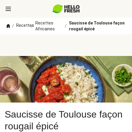
Recettes
Saucisse de Toulouse façon
Recettes
/
/
/
Africaines
rougail épicé
Saucisse de Toulouse façon
rougail épicé