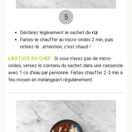
5
Déchirez légèrement le sachet de
riz
.
Faites-le chauffer au micro-ondes 2 min, puis
retirez-le : attention, c'est chaud !
L'ASTUCE DU CHEF :
Si vous n'avez pas de micro-
ondes, versez le contenu du sachet dans une casserole
avec 1 cs d'eau par personne. Faites chauffer 2-3 min à
feu moyen en mélangeant régulièrement.