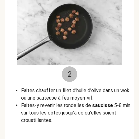
2
Faites chauffer un filet d'huile d'olive dans un wok
ou une sauteuse à feu moyen-vif.
Faites-y revenir les rondelles de
saucisse
5-8 min
sur tous les côtés jusqu’à ce qu’elles soient
croustillantes.