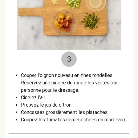
3
Couper l'oignon nouveau en fines rondelles.
Réservez une pincée de rondelles vertes par
personne pour le dressage.
Ciselez l’ail.
Pressez le jus du citron.
Concassez grossièrement les pistaches.
Coupez les tomates semi-séchées en morceaux.