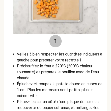
1
Veillez à bien respecter les quantités indiquées à
gauche pour préparer votre recette !
Préchauffez le four à 220°C (200°C chaleur
tournante) et préparez le bouillon avec de l'eau
chaude.
Épluchez et coupez la patate douce en cubes de
1 cm. Plus les morceaux sont petits, plus ils
cuiront vite.
Placez-les sur un côté d'une plaque de cuisson
recouverte de papier sulfurisé, et mélangez-les