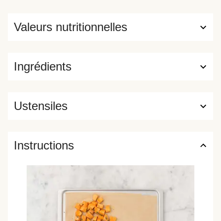
Valeurs nutritionnelles
Ingrédients
Ustensiles
Instructions