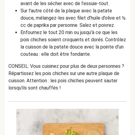
avant de les sécher avec de l’essuie-tout.
Sur l'autre côté de la plaque avec la patate
douce, mélangez-les avec filet d’huile d’olive et
½
cc de paprika par personne. Salez et poivrez.
Enfournez le tout 20 min ou jusqu’à ce que les
pois chiches soient croquants et dorés.
Contrôlez
la cuisson de la patate douce avec la pointe d'un
couteau : elle doit être fondante.
CONSEIL: Vous cuisinez pour plus de deux personnes ?
Répartissez les pois chiches sur une autre plaque de
cuisson. Attention : les pois chiches peuvent sauter
lorsqu'ils sont chauffés !