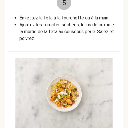
5
Émiettez la feta à la fourchette ou à la main.
Ajoutez les tomates séchées, le jus de citron et
la moitié de la feta au couscous perlé. Salez et
poivrez.