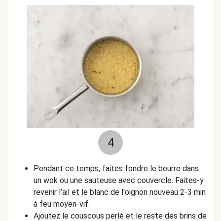
4
Pendant ce temps, faites fondre le beurre dans
un wok ou une sauteuse avec couvercle. Faites-y
revenir l’ail et le blanc de l'oignon nouveau 2-3 min
à feu moyen-vif.
Ajoutez le couscous perlé et le reste des brins de