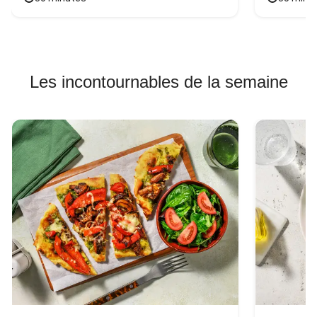
Les incontournables de la semaine