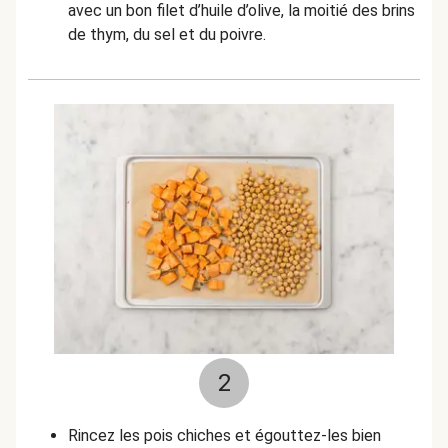
avec un bon filet d’huile d’olive, la moitié des brins
de thym, du sel et du poivre.
2
Rincez les pois chiches et égouttez-les bien