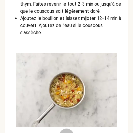
thym. Faites revenir le tout 2-3 min ou jusqu’à ce
que le couscous soit légèrement doré.
Ajoutez le bouillon et laissez mijoter 12-14 min à
couvert. Ajoutez de l’eau si le couscous
s'assèche.