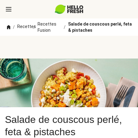
Recettes
Salade de couscous perlé, feta
Recettes
/
/
/
Fusion
& pistaches
Salade de couscous perlé,
feta & pistaches