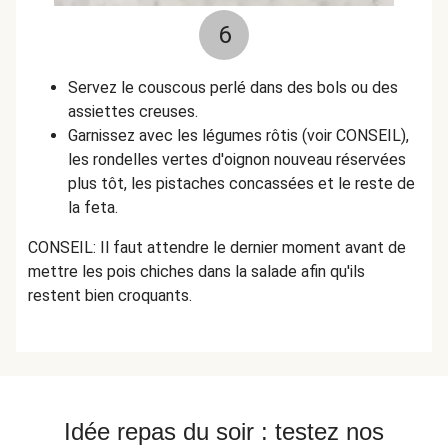
6
Servez le couscous perlé dans des bols ou des
assiettes creuses.
Garnissez avec les légumes rôtis (voir CONSEIL),
les rondelles vertes d'oignon nouveau réservées
plus tôt, les pistaches concassées et le reste de
la feta.
CONSEIL: Il faut attendre le dernier moment avant de
mettre les pois chiches dans la salade afin qu'ils
restent bien croquants.
Idée repas du soir : testez nos