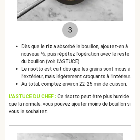
3
Dès que le
riz
a absorbé le bouillon, ajoutez-en à
nouveau ⅓, puis répétez l’opération avec le reste
du bouillon (voir L'ASTUCE).
Le risotto est cuit dès que les grains sont mous à
l’extérieur, mais légèrement croquants à l’intérieur.
Au total, comptez environ 22-25 min de cuisson.
L'ASTUCE DU CHEF :
Ce risotto peut être plus humide
que la normale, vous pouvez ajouter moins de bouillon si
vous le souhaitez.