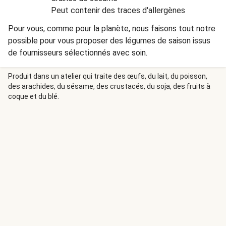
Peut contenir des traces d'allergènes
Pour vous, comme pour la planète, nous faisons tout notre
possible pour vous proposer des légumes de saison issus
de fournisseurs sélectionnés avec soin.
Produit dans un atelier qui traite des œufs, du lait, du poisson,
des arachides, du sésame, des crustacés, du soja, des fruits à
coque et du blé.