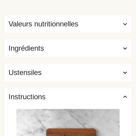
Valeurs nutritionnelles
Ingrédients
Ustensiles
Instructions