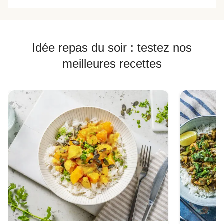
Idée repas du soir : testez nos
meilleures recettes