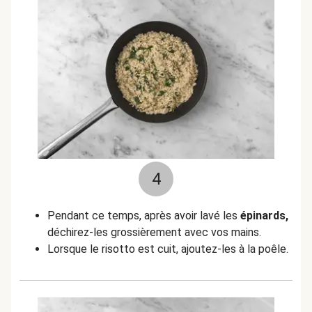
4
Pendant ce temps, après avoir lavé les
épinards,
déchirez-les grossièrement avec vos mains.
Lorsque le risotto est cuit, ajoutez-les à la poêle.