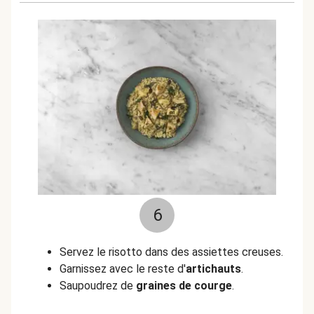
6
Servez le risotto dans des assiettes creuses.
Garnissez avec le reste d'
artichauts
.
Saupoudrez de
graines de courge
.