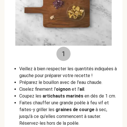
1
Veillez à bien respecter les quantités indiquées à
gauche pour préparer votre recette !
Préparez le bouillon avec de l'eau chaude.
Ciselez finement l'
oignon
et l'
ail
.
Coupez les
artichauts marinés
en dés de 1 cm.
Faites chauffer une grande poêle à feu vif et
faites-y griller les
graines de courge
à sec,
jusqu'à ce qu'elles commencent à sauter.
Réservez-les hors de la poêle.