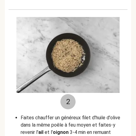
2
Faites chauffer un généreux filet d'huile d'olive
dans la même poêle à feu moyen et faites-y
revenir l'
ail
et l'
oignon
3-4 min en remuant