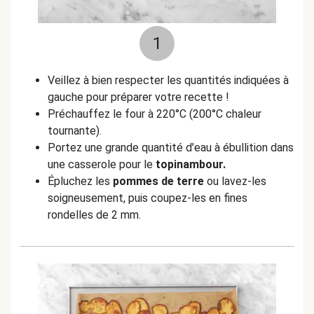
1
Veillez à bien respecter les quantités indiquées à
gauche pour préparer votre recette !
Préchauffez le four à 220°C (200°C chaleur
tournante).
Portez une grande quantité d’eau à ébullition dans
une casserole pour le
topinambour.
Épluchez les
pommes de terre
ou lavez-les
soigneusement, puis coupez-les en fines
rondelles de 2 mm.