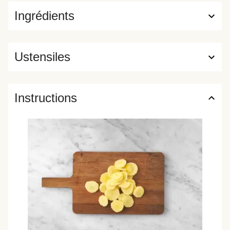
Ingrédients
Ustensiles
Instructions