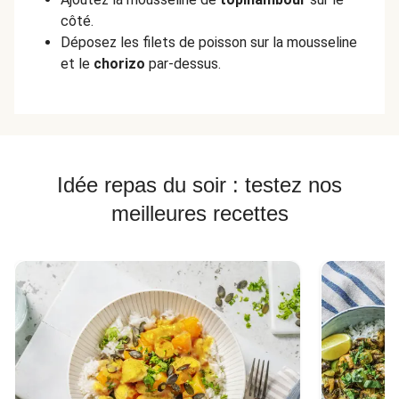
côté.
Déposez les filets de poisson sur la mousseline
et le
chorizo
par-dessus.
Idée repas du soir : testez nos
meilleures recettes