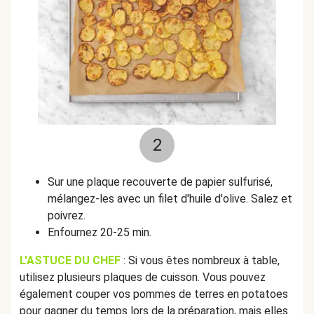
2
Sur une plaque recouverte de papier sulfurisé,
mélangez-les avec un filet d'huile d'olive. Salez et
poivrez.
Enfournez 20-25 min.
L'ASTUCE DU CHEF
: Si vous êtes nombreux à table,
utilisez plusieurs plaques de cuisson. Vous pouvez
également couper vos pommes de terres en potatoes
pour gagner du temps lors de la préparation, mais elles