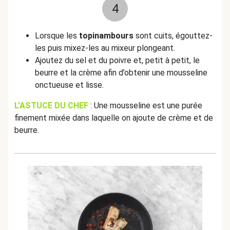
4
Lorsque les
topinambours
sont cuits, égouttez-
les puis mixez-les au mixeur plongeant.
Ajoutez du sel et du poivre et, petit à petit, le
beurre et la crème afin d’obtenir une mousseline
onctueuse et lisse.
L'ASTUCE DU CHEF
: Une mousseline est une purée
finement mixée dans laquelle on ajoute de crème et de
beurre.