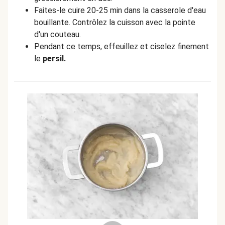
Faites-le cuire 20-25 min dans la casserole d'eau
bouillante. Contrôlez la cuisson avec la pointe
d'un couteau.
Pendant ce temps, effeuillez et ciselez finement
le
persil.