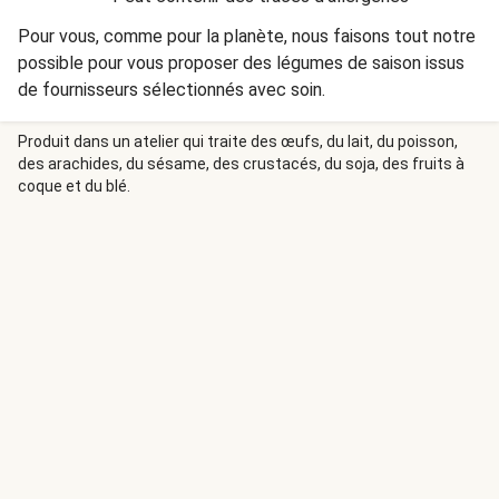
Pour vous, comme pour la planète, nous faisons tout notre
possible pour vous proposer des légumes de saison issus
de fournisseurs sélectionnés avec soin.
Produit dans un atelier qui traite des œufs, du lait, du poisson,
des arachides, du sésame, des crustacés, du soja, des fruits à
coque et du blé.