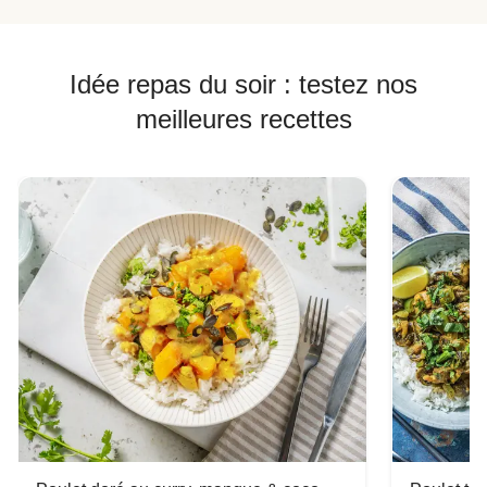
Idée repas du soir : testez nos
meilleures recettes