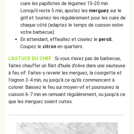
cuire les papillotes de légumes 15-20 min.
Lorsqu'il reste 5 min, ajoutez les
merguez
sur le
grill et tournez-les régulièrement pour les cuire de
chaque côté (adaptez le temps de cuisson selon
votre barbecue).
En attendant, effeuillez et ciselez le
persil.
Coupez le
citron
en quartiers.
L'ASTUCE DU CHEF
: Si vous n'avez pas de barbecue,
faites chauffer un filet d’huile d’olive dans une sauteuse
à feu vif. Faites-y revenir les merguez, la courgette et
l'oignon 3-4 min, ou jusqu'à ce qu'ils commencent à
colorer. Baissez le feu sur moyen-vif et poursuivez la
cuisson 6-7 min en remuant régulièrement, ou jusqu'à ce
que les merguez soient cuites.