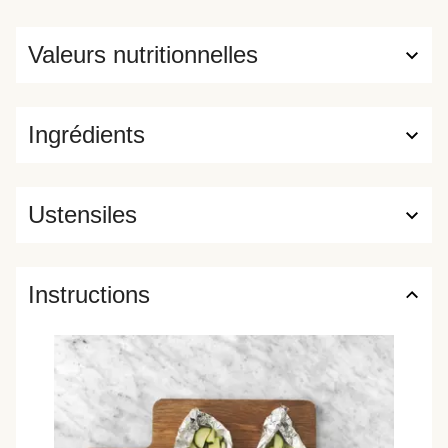
Valeurs nutritionnelles
Ingrédients
Ustensiles
Instructions