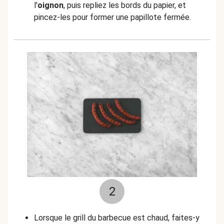
l'
oignon
, puis repliez les bords du papier, et
pincez-les pour former une papillote fermée.
2
Lorsque le grill du barbecue est chaud, faites-y