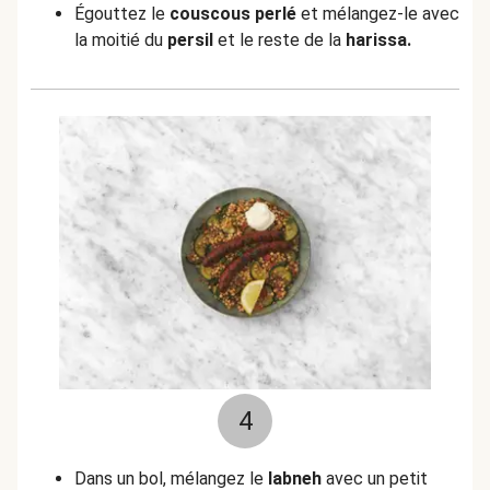
Égouttez le
couscous perlé
et mélangez-le avec
la moitié du
persil
et le reste de la
harissa.
4
Dans un bol, mélangez le
labneh
avec un petit