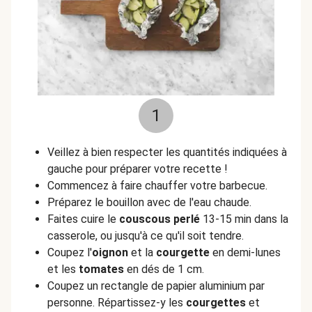
1
Veillez à bien respecter les quantités indiquées à
gauche pour préparer votre recette !
Commencez à faire chauffer votre barbecue.
Préparez le bouillon avec de l'eau chaude.
Faites cuire le
couscous perlé
13-15 min dans la
casserole, ou jusqu'à ce qu'il soit tendre.
Coupez l'
oignon
et la
courgette
en demi-lunes
et les
tomates
en dés de 1 cm.
Coupez un rectangle de papier aluminium par
personne. Répartissez-y les
courgettes
et