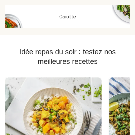
Carotte
Idée repas du soir : testez nos
meilleures recettes