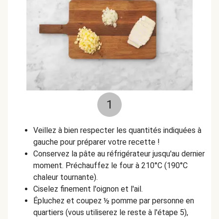
1
Veillez à bien respecter les quantités indiquées à
gauche pour préparer votre recette !
Conservez la pâte au réfrigérateur jusqu'au dernier
moment. Préchauffez le four à 210°C (190°C
chaleur tournante).
Ciselez finement l'oignon et l'ail.
Épluchez et coupez ½ pomme par personne en
quartiers (vous utiliserez le reste à l'étape 5),