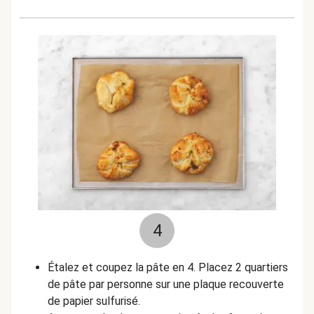
4
Étalez et coupez la pâte en 4. Placez 2 quartiers
de pâte par personne sur une plaque recouverte
de papier sulfurisé.