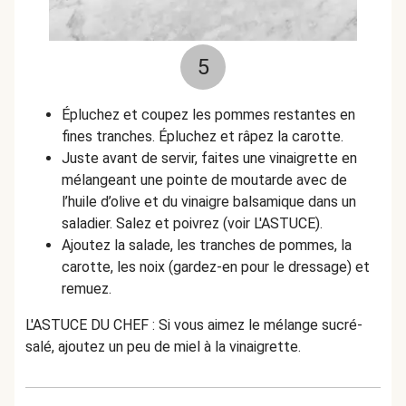
5
Épluchez et coupez les pommes restantes en
fines tranches. Épluchez et râpez la carotte.
Juste avant de servir, faites une vinaigrette en
mélangeant une pointe de moutarde avec de
l’huile d’olive et du vinaigre balsamique dans un
saladier. Salez et poivrez (voir L'ASTUCE).
Ajoutez la salade, les tranches de pommes, la
carotte, les noix (gardez-en pour le dressage) et
remuez.
L'ASTUCE DU CHEF : Si vous aimez le mélange sucré-
salé, ajoutez un peu de miel à la vinaigrette.