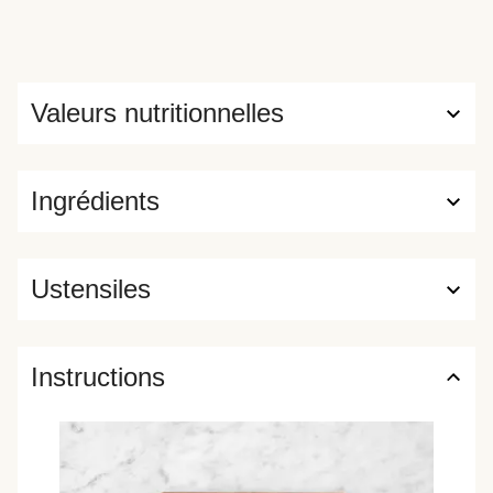
Valeurs nutritionnelles
Ingrédients
Ustensiles
Instructions