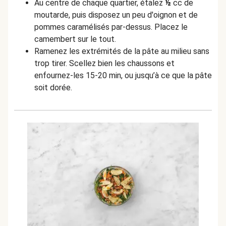
Au centre de chaque quartier, étalez
½
cc de
moutarde, puis disposez un peu d'oignon et de
pommes caramélisés par-dessus. Placez le
camembert sur le tout.
Ramenez les extrémités de la pâte au milieu sans
trop tirer. Scellez bien les chaussons et
enfournez-les 15-20 min, ou jusqu’à ce que la pâte
soit dorée.