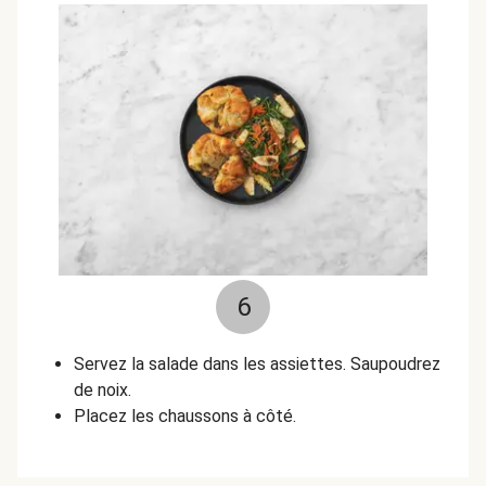
6
Servez la salade dans les assiettes. Saupoudrez
de noix.
Placez les chaussons à côté.