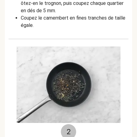
ôtez-en le trognon, puis coupez chaque quartier
en dés de 5 mm.
Coupez le camembert en fines tranches de taille
égale.
2